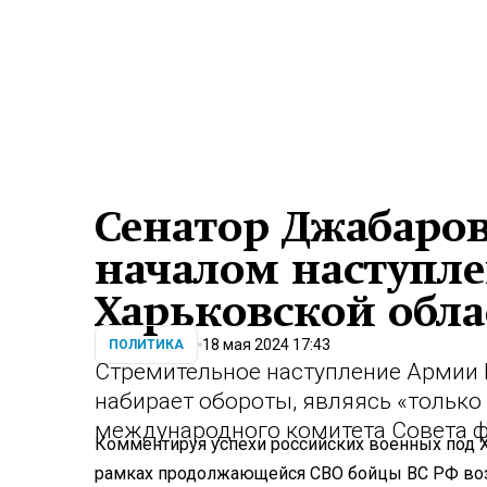
Сенатор Джабаров
началом наступле
Харьковской обла
18 мая 2024 17:43
ПОЛИТИКА
Стремительное наступление Армии 
набирает обороты, являясь «только
международного комитета Совета 
Комментируя успехи российских военных под 
рамках продолжающейся СВО бойцы ВС РФ возь