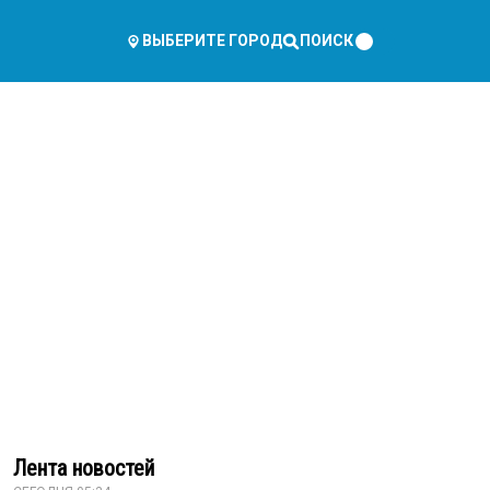
ПОИСК
ВЫБЕРИТЕ ГОРОД
Лента новостей