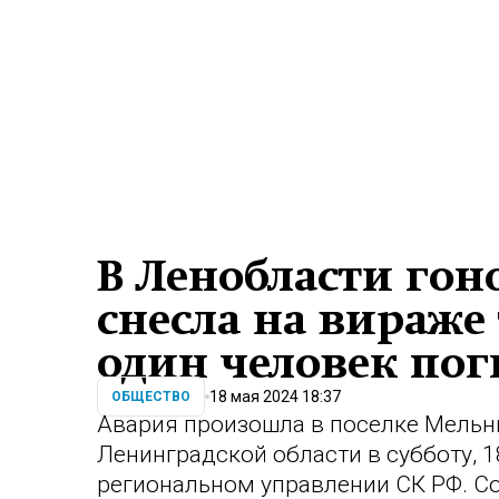
В Ленобласти го
снесла на вираже 
один человек пог
18 мая 2024 18:37
ОБЩЕСТВО
Авария произошла в поселке Мельн
Ленинградской области в субботу, 
региональном управлении СК РФ. Со