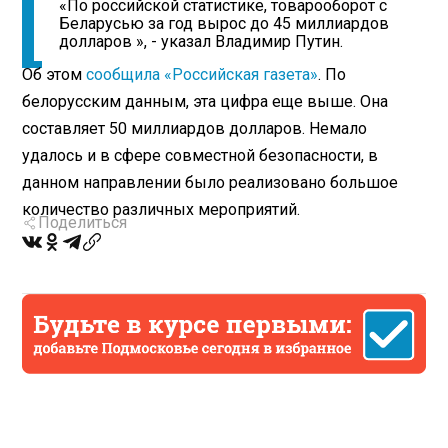
«По российской статистике, товарооборот с
Беларусью за год вырос до 45 миллиардов
долларов », - указал Владимир Путин.
Об этом
сообщила «Российская газета»
. По
белорусским данным, эта цифра еще выше. Она
составляет 50 миллиардов долларов. Немало
удалось и в сфере совместной безопасности, в
данном направлении было реализовано большое
количество различных мероприятий.
Поделиться