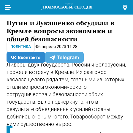
Путин и Лукашенко обсудили в
Кремле вопросы экономики и
общей безопасности
06 апреля 2023 11:28
ПОЛИТИКА
Лидеры двух государств, России и Белоруссии,
провели встречу в Кремле. Их разговор
касался целого ряда тем, главными из которых
стали вопросы экономического
сотрудничества и безопасности обоих
государств. Было подчеркнуто, что в
результате объединенных усилий страны
добились очень многого. Товарооборот между
ними существенно вырос.