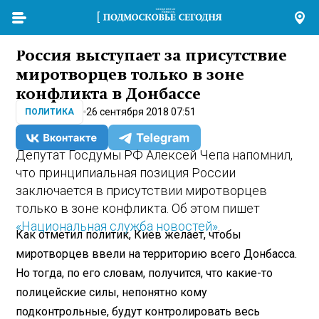
Россия выступает за присутствие
миротворцев только в зоне
конфликта в Донбассе
26 сентября 2018 07:51
ПОЛИТИКА
Депутат Госдумы РФ Алексей Чепа напомнил,
что принципиальная позиция России
заключается в присутствии миротворцев
только в зоне конфликта. Об этом пишет
«Национальная служба новостей»
.
Как отметил политик, Киев желает, чтобы
миротворцев ввели на территорию всего Донбасса.
Но тогда, по его словам, получится, что какие-то
полицейские силы, непонятно кому
подконтрольные, будут контролировать весь