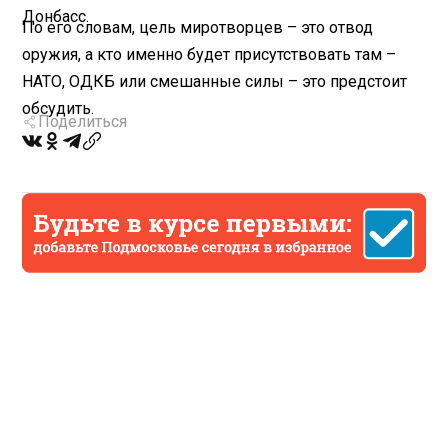
Донбасс.
По его словам, цель миротворцев – это отвод
оружия, а кто именно будет присутствовать там –
НАТО, ОДКБ или смешанные силы – это предстоит
обсудить.
Поделиться