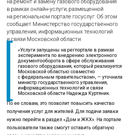
на ремонт и замену газового оборудования
в рамках онлайн-услуги, размещенной
на региональном портале госуслуг. Об этом
сообщает Министерство государственного
управления, информационных технологий
и связи Московской области.
«Услуги запущены на регпортале в рамках
эксперимента по внедрению электронного
документооборота в сфере обслуживания
газового оборудования, который реализуется
Московской областью совместно
с федеральным правительством», — уточнила
министр государственного управления,
информационных технологий и связи
Московской области Надежда Куртяник.
По ее словам, это позволит повысить качество
получения услуг для жителей. Для подачи заявки
нужно перейти в раздел «Дом и ЖКХ». На портале
пользователи также смогут оставить обратную