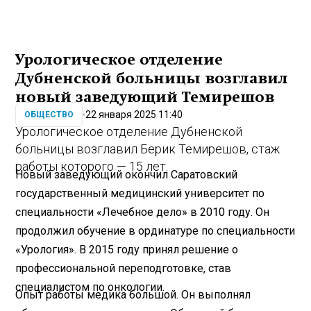
Урологическое отделение
Дубненской больницы возглавил
новый заведующий Темирешов
22 января 2025 11:40
ОБЩЕСТВО
Урологическое отделение Дубненской
больницы возглавил Берик Темирешов, стаж
работы которого — 15 лет.
Новый заведующий окончил Саратовский
государственный медицинский университет по
специальности «Лечебное дело» в 2010 году. Он
продолжил обучение в ординатуре по специальности
«Урология». В 2015 году принял решение о
профессиональной переподготовке, став
специалистом по онкологии.
Опыт работы медика большой. Он выполнял