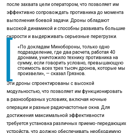
после захвата цели оператором, что позволяет им
эффективно сопровождать противника до момента
выполнения боевой задачи. Дроны обладают
высокой динамикой и способны развивать большие
скорости и выдерживать серьезные перегрузки.
«По докладам Минобороны, только одно
подразделение, где два расчета, работая 40
дронами, уничтожило технику противника на
сумму, если говорить условно, превышающую
стоимость всех трех тысяч дронов, которые мы
произвели», — сказал Грязнов.
Эти дроны спроектированы с высокой
модульностью, что позволяет им функционировать
в разнообразных условиях, включая ночные
операции и разные радиочастотные окна. Для
достижения максимальной эффективности
требуется установка различных приемо-передающих
устройств, что должно обеспечивать необходимую