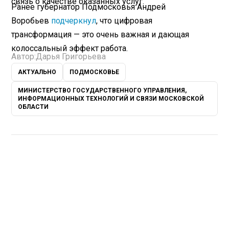
связь о качестве оказанных услуг.
Ранее губернатор Подмосковья Андрей
Воробьев
подчеркнул
, что цифровая
трансформация — это очень важная и дающая
колоссальный эффект работа.
Автор:
Дарья Григорьева
АКТУАЛЬНО
ПОДМОСКОВЬЕ
МИНИСТЕРСТВО ГОСУДАРСТВЕННОГО УПРАВЛЕНИЯ,
ИНФОРМАЦИОННЫХ ТЕХНОЛОГИЙ И СВЯЗИ МОСКОВСКОЙ
ОБЛАСТИ