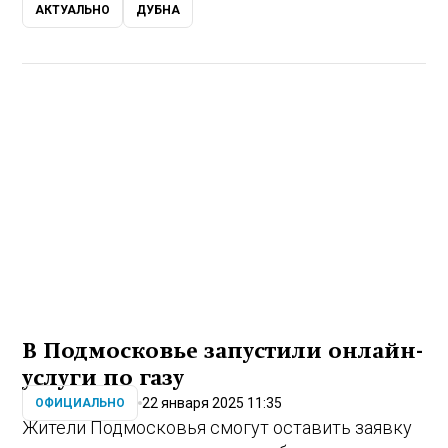
АКТУАЛЬНО
ДУБНА
В Подмосковье запустили онлайн-
услуги по газу
22 января 2025 11:35
ОФИЦИАЛЬНО
Жители Подмосковья смогут оставить заявку