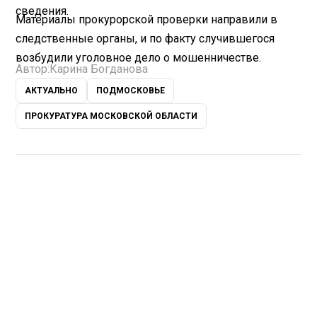
сведения.
Материалы прокурорской проверки направили в
следственные органы, и по факту случившегося
возбудили уголовное дело о мошенничестве.
Автор:
Карина Богданова
АКТУАЛЬНО
ПОДМОСКОВЬЕ
ПРОКУРАТУРА МОСКОВСКОЙ ОБЛАСТИ