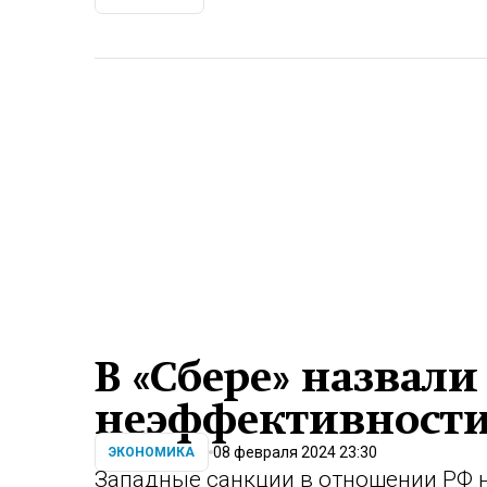
В «Сбере» назвал
неэффективности
08 февраля 2024 23:30
ЭКОНОМИКА
Западные санкции в отношении РФ н