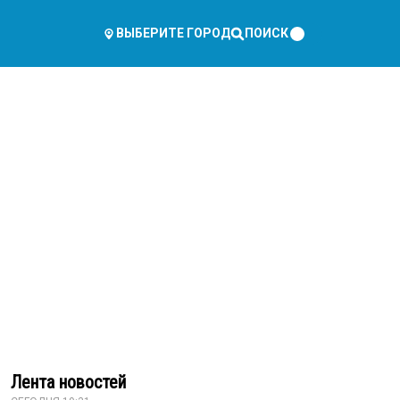
ПОИСК
ВЫБЕРИТЕ ГОРОД
Лента новостей