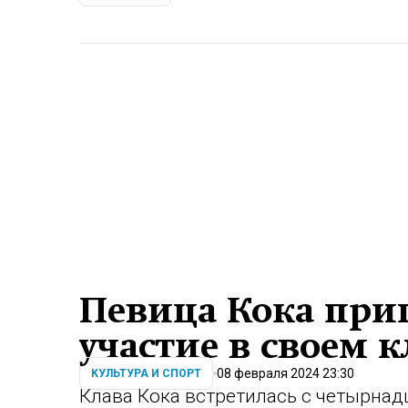
Певица Кока при
участие в своем 
08 февраля 2024 23:30
КУЛЬТУРА И СПОРТ
Клава Кока встретилась с четырна