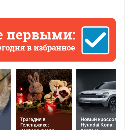
Трагедия в
Новый кроссовер
Геленджике:
Hyundai Kona: