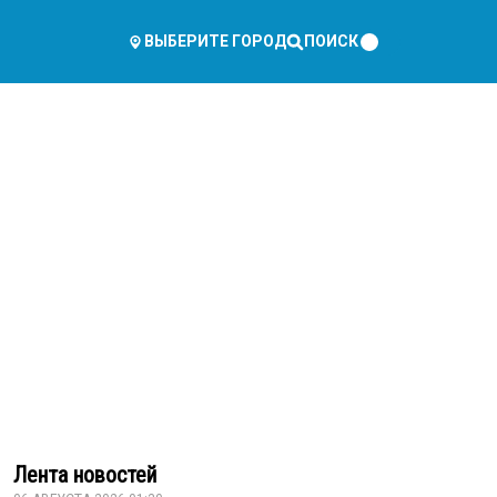
ПОИСК
ВЫБЕРИТЕ ГОРОД
Лента новостей