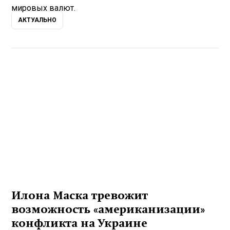
мировых валют.
АКТУАЛЬНО
Илона Маска тревожит
возможность «американизации»
конфликта на Украине