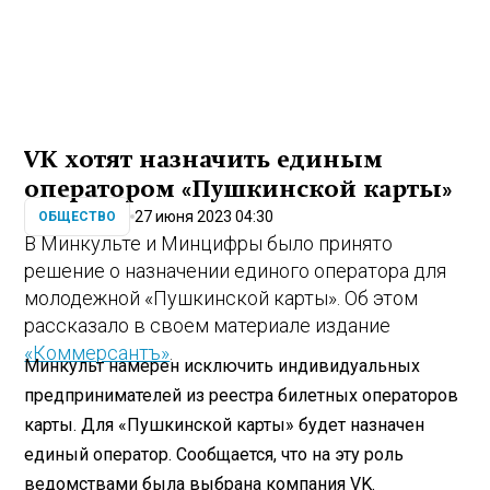
VK хотят назначить единым
оператором «Пушкинской карты»
27 июня 2023 04:30
ОБЩЕСТВО
В Минкульте и Минцифры было принято
решение о назначении единого оператора для
молодежной «Пушкинской карты». Об этом
рассказало в своем материале издание
«Коммерсантъ»
.
Минкульт намерен исключить индивидуальных
предпринимателей из реестра билетных операторов
карты. Для «Пушкинской карты» будет назначен
единый оператор. Сообщается, что на эту роль
ведомствами была выбрана компания VK.