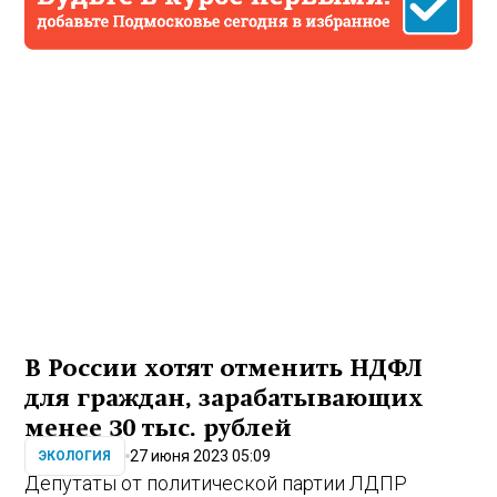
В России хотят отменить НДФЛ
для граждан, зарабатывающих
менее 30 тыс. рублей
27 июня 2023 05:09
ЭКОЛОГИЯ
Депутаты от политической партии ЛДПР