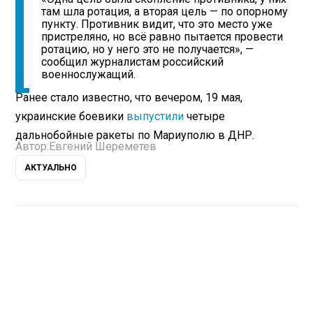
там шла ротация, а вторая цель — по опорному
пункту. Противник видит, что это место уже
пристреляно, но всё равно пытается провести
ротацию, но у него это не получается», —
сообщил журналистам российский
военнослужащий.
Ранее стало известно, что вечером, 19 мая,
украинские боевики
выпустили
четыре
дальнобойные ракеты по Мариуполю в ДНР.
Автор:
Евгений Шереметев
АКТУАЛЬНО