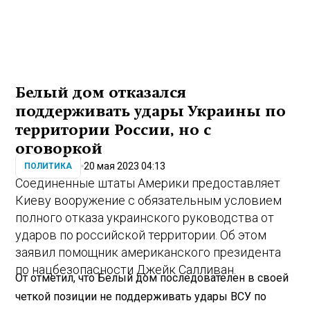
Белый дом отказался
поддерживать удары Украины по
территории России, но с
оговоркой
20 мая 2023 04:13
ПОЛИТИКА
Соединенные штаты Америки предоставляет
Киеву вооружение с обязательным условием
полного отказа украинского руководства от
ударов по российской территории. Об этом
заявил помощник американского президента
по нацбезопасности Джейк Салливан.
От отметил, что Белый дом последователен в своей
четкой позиции не поддерживать удары ВСУ по