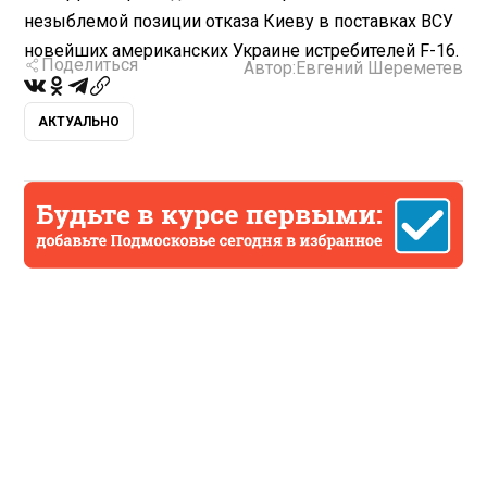
незыблемой позиции отказа Киеву в поставках ВСУ
новейших американских Украине истребителей F-16.
Поделиться
Автор:
Евгений Шереметев
АКТУАЛЬНО