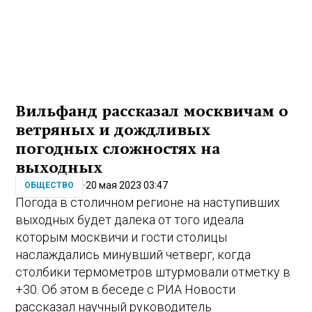
Вильфанд рассказал москвичам о
ветряных и дождливых
погодных сложностях на
выходных
20 мая 2023 03:47
ОБЩЕСТВО
Погода в столичном регионе на наступивших
выходных будет далека от того идеала
которым москвичи и гости столицы
наслаждались минувший четверг, когда
столбики термометров штурмовали отметку в
+30. Об этом в беседе с РИА Новости
рассказал научный руководитель