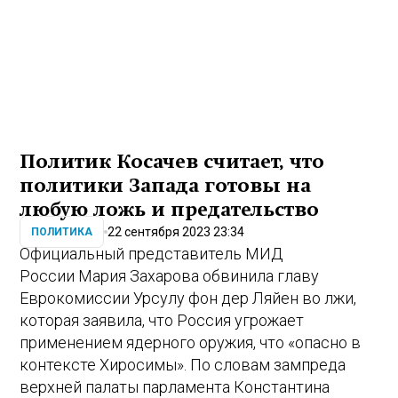
Политик Косачев считает, что
политики Запада готовы на
любую ложь и предательство
22 сентября 2023 23:34
ПОЛИТИКА
Официальный представитель МИД
России Мария Захарова обвинила главу
Еврокомиссии Урсулу фон дер Ляйен во лжи,
которая заявила, что Россия угрожает
применением ядерного оружия, что «опасно в
контексте Хиросимы». По словам зампреда
верхней палаты парламента Константина