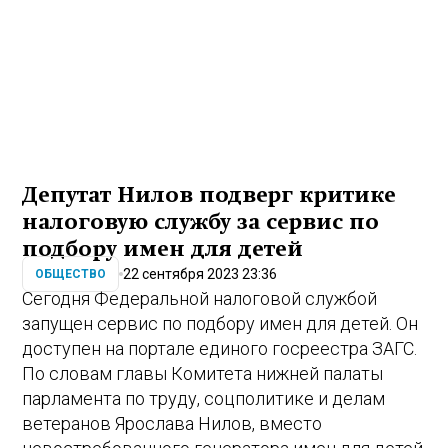
Депутат Нилов подверг критике
налоговую службу за сервис по
подбору имен для детей
22 сентября 2023 23:36
ОБЩЕСТВО
Сегодня Федеральной налоговой службой
запущен сервис по подбору имен для детей. Он
доступен на портале единого госреестра ЗАГС.
По словам главы Комитета нижней палаты
парламента по труду, соцполитике и делам
ветеранов Ярослава Нилов, вместо