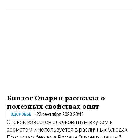
Биолог Опарин рассказал о
полезных свойствах опят
22 сентября 2023 23:43
ЗДОРОВЬЕ
Опенок известен сладковатым вкусом и
ароматом и используется в различных блюдах.
По словам биолога Романа Опарина, данный