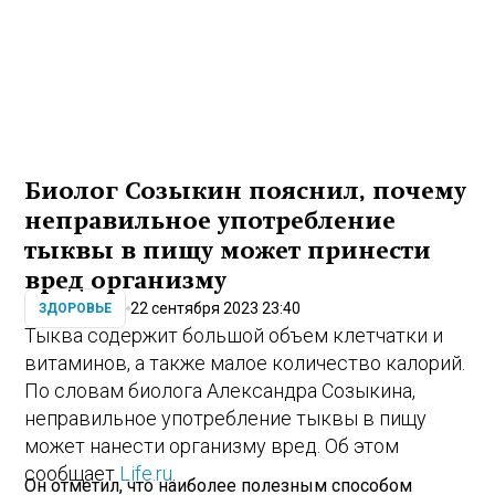
Биолог Созыкин пояснил, почему
неправильное употребление
тыквы в пищу может принести
вред организму
22 сентября 2023 23:40
ЗДОРОВЬЕ
Тыква содержит большой объем клетчатки и
витаминов, а также малое количество калорий.
По словам биолога Александра Созыкина,
неправильное употребление тыквы в пищу
может нанести организму вред. Об этом
сообщает
Life.ru
.
Он отметил, что наиболее полезным способом