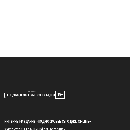
18+
ИНТЕРНЕТ-ИЗДАНИЕ «ПОДМОСКОВЬЕ СЕГОДНЯ. ONLINE»
Учредители: ГАУ МО «Цифровые Медиа»
