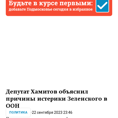
Депутат Хамитов объяснил
причины истерики Зеленского в
ООН
22 сентября 2023 23:46
ПОЛИТИКА