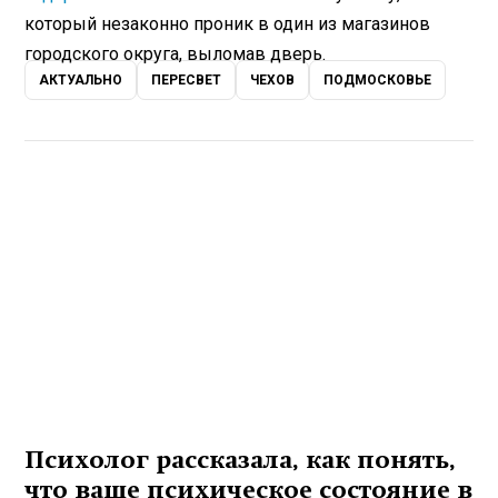
который незаконно проник в один из магазинов
городского округа, выломав дверь.
АКТУАЛЬНО
ПЕРЕСВЕТ
ЧЕХОВ
ПОДМОСКОВЬЕ
Психолог рассказала, как понять,
что ваше психическое состояние в