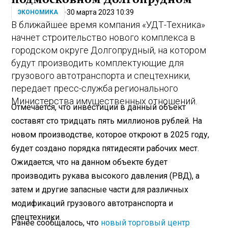
30 марта 2023 10:39
ЭКОНОМИКА
В ближайшее время компания «УДТ-Техника»
начнет строительство нового комплекса в
городском округе Долгопрудный, на котором
будут производить комплектующие для
грузового автотранспорта и спецтехники,
передает пресс-служба регионального
Министерства имущественных отношений.
Отмечается, что инвестиции в данный объект
составят сто тридцать пять миллионов рублей. На
новом производстве, которое откроют в 2025 году,
будет создано порядка пятидесяти рабочих мест.
Ожидается, что на данном объекте будет
производить рукава высокого давления (РВД), а
затем и другие запасные части для различных
модификаций грузового автотранспорта и
спецтехники.
Ранее сообщалось, что
новый торговый центр