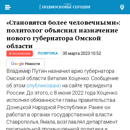
«Становятся более человечными»:
политолог объяснил назначение
нового губернатора Омской
области
30 марта 2023 10:52
ПОЛИТИКА
Эксклюзив
Владимир Путин назначил врио губернатора
Омской области Виталия Хоценко. Сообщение
об этом
опубликовано
на сайте президента
России. До этого, с 8 июня 2022 года Хоценко
исполнял обязанности главы правительства
Донецкой Народной Республики. Ранее он
работал в органах государственной власти
Ставрополья, Ямала, возглавлял департамент
региональной промышленной политики и