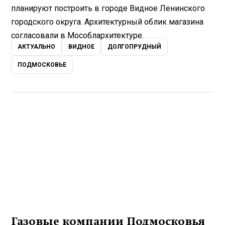
планируют построить в городе Видное Ленинского
городского округа. Архитектурный облик магазина
согласовали в Мособлархитектуре.
АКТУАЛЬНО
ВИДНОЕ
ДОЛГОПРУДНЫЙ
ПОДМОСКОВЬЕ
Газовые компании Подмосковья