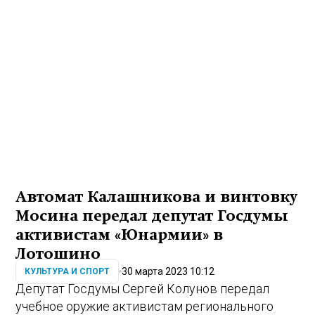
Автомат Калашникова и винтовку
Мосина передал депутат Госдумы
активистам «Юнармии» в
Лотошино
30 марта 2023 10:12
КУЛЬТУРА И СПОРТ
Депутат Госдумы Сергей Колунов передал
учебное оружие активистам регионального