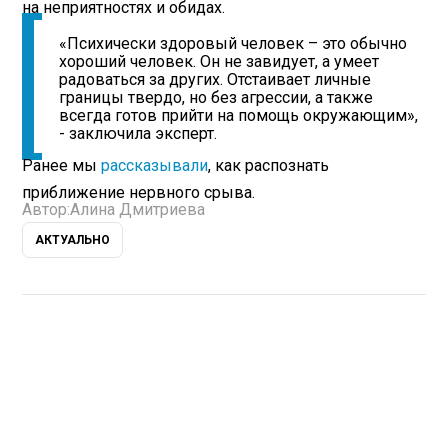
на неприятностях и обидах.
«Психически здоровый человек – это обычно
хороший человек. Он не завидует, а умеет
радоваться за других. Отстаивает личные
границы твердо, но без агрессии, а также
всегда готов прийти на помощь окружающим»,
- заключила эксперт.
Ранее мы
рассказывали
, как распознать
приближение нервного срыва.
Автор:
Алина Дмитриева
АКТУАЛЬНО