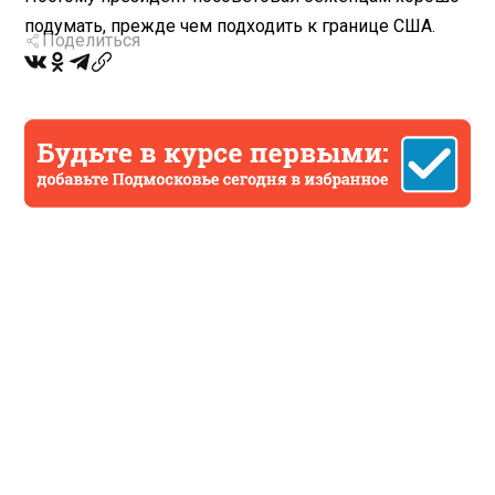
подумать, прежде чем подходить к границе США.
Поделиться