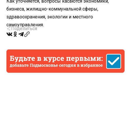
Как уточняется, вопросы касаются экономики,
бизнеса, жилищно-коммунальной сферы,
здравоохранения, экологии и местного
самоуправления.
Поделиться