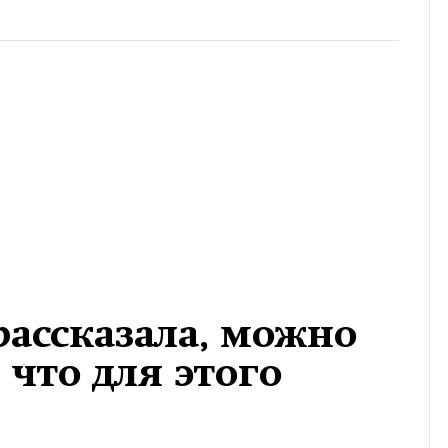
рассказала, можно
и что для этого