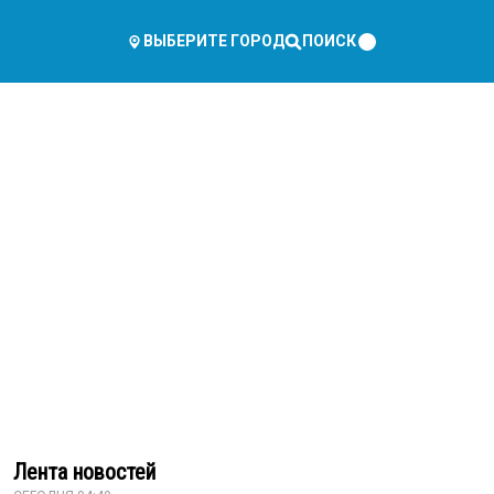
ПОИСК
ВЫБЕРИТЕ ГОРОД
Лента новостей