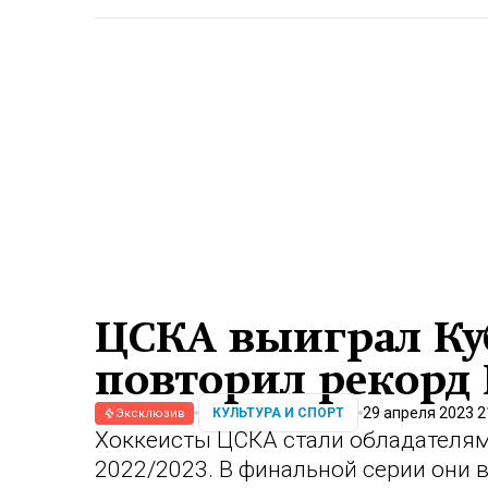
ЦСКА выиграл Ку
повторил рекорд
29 апреля 2023 2
КУЛЬТУРА И СПОРТ
Эксклюзив
Хоккеисты ЦСКА стали обладателям
2022/2023. В финальной серии они 