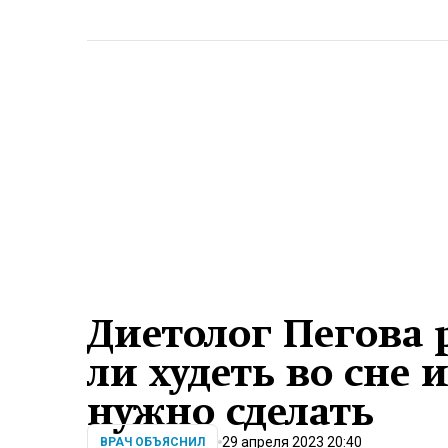
Диетолог Пегова 
ли худеть во сне 
нужно сделать
29 апреля 2023 20:40
ВРАЧ ОБЪЯСНИЛ