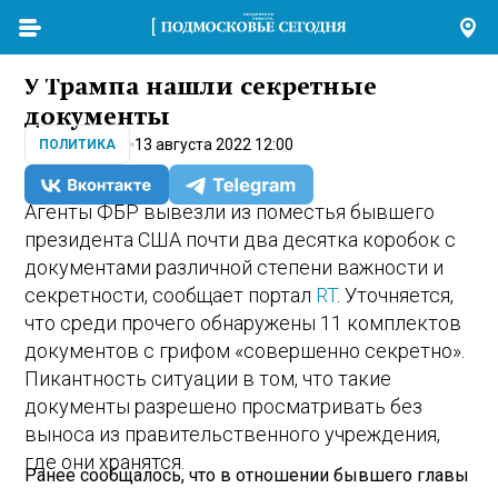
У Трампа нашли секретные
документы
13 августа 2022 12:00
ПОЛИТИКА
Агенты ФБР вывезли из поместья бывшего
президента США почти два десятка коробок с
документами различной степени важности и
секретности, сообщает портал
RT
. Уточняется,
что среди прочего обнаружены 11 комплектов
документов с грифом «совершенно секретно».
Пикантность ситуации в том, что такие
документы разрешено просматривать без
выноса из правительственного учреждения,
где они хранятся.
Ранее сообщалось, что в отношении бывшего главы