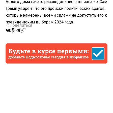
Белого дома начато расследование о шпионаже. Сам
Трамп уверен, что это происки политических врагов,
которые намерены всеми силами не допустить его к
президентским выборам 2024 года.
Поделиться