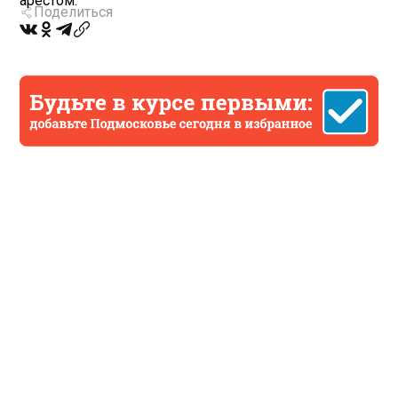
арестом.
Поделиться