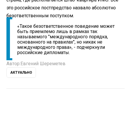
это российское постпредство назвало абсолютно
безответственным поступком.
«Такое безответственное поведение может
быть приемлемо лишь в рамках так
называемого "международного порядка,
основанного на правилах", но никак не
международного права», - подчеркнули
российские дипломаты.
Автор:
Евгений Шереметев
АКТУАЛЬНО