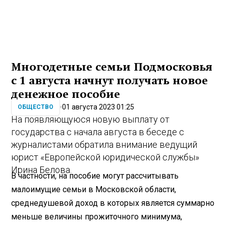
Многодетные семьи Подмосковья
с 1 августа начнут получать новое
денежное пособие
01 августа 2023 01:25
ОБЩЕСТВО
На появляющуюся новую выплату от
государства с начала августа в беседе с
журналистами обратила внимание ведущий
юрист «Европейской юридической службы»
Ирина Белова.
В частности, на пособие могут рассчитывать
малоимущие семьи в Московской области,
среднедушевой доход в которых является суммарно
меньше величины прожиточного минимума,