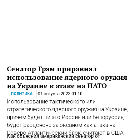
Сенатор Грэм приравнял
использование ядерного оружия
на Украине к атаке на НАТО
01 августа 2023 01:10
ПОЛИТИКА
Использование тактического или
стратегического ядерного оружия на Украине,
причем будет ли это Россия или Белоруссия,
будет расценено за океаном как атака на
Северо-Атлантический блок, считают в США.
Как объяснил американский сенатор от