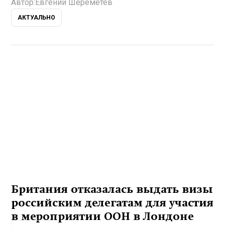
Автор:
Евгений Шереметев
АКТУАЛЬНО
Британия отказалась выдать визы
российским делегатам для участия
в мероприятии ООН в Лондоне