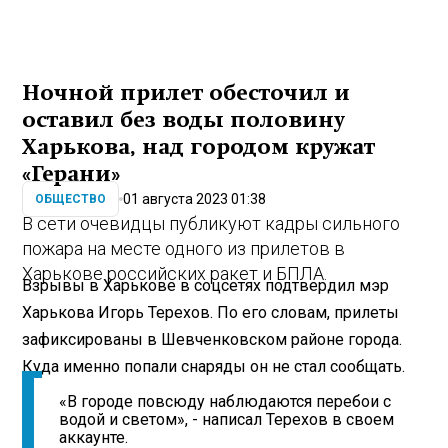
Ночной прилет обесточил и
оставил без воды половину
Харькова, над городом кружат
«Герани»
01 августа 2023 01:38
ОБЩЕСТВО
В сети очевидцы публикуют кадры сильного
пожара на месте одного из прилетов в
Харькове российских ракет и БПЛА.
Взрывы в Харькове в соцсетях подтвердил мэр
Харькова Игорь Терехов. По его словам, прилеты
зафиксированы в Шевченковском районе города.
Куда именно попали снаряды он не стал сообщать.
«В городе повсюду наблюдаются перебои с
водой и светом», - написал Терехов в своем
аккаунте.