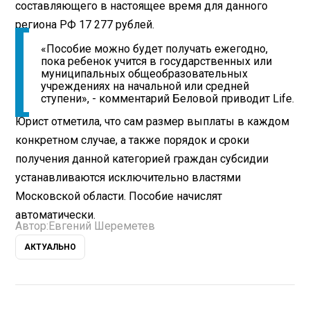
составляющего в настоящее время для данного
региона РФ 17 277 рублей.
«Пособие можно будет получать ежегодно,
пока ребенок учится в государственных или
муниципальных общеобразовательных
учреждениях на начальной или средней
ступени», - комментарий Беловой приводит Life.
Юрист отметила, что сам размер выплаты в каждом
конкретном случае, а также порядок и сроки
получения данной категорией граждан субсидии
устанавливаются исключительно властями
Московской области. Пособие начислят
автоматически.
Автор:
Евгений Шереметев
АКТУАЛЬНО