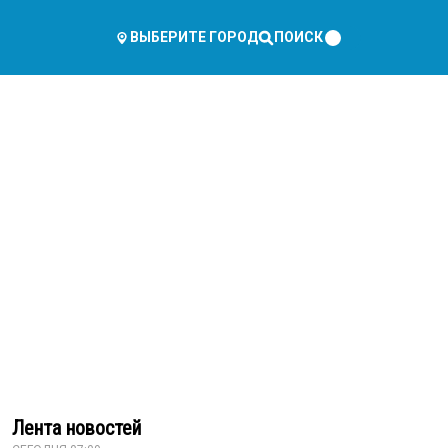
ПОИСК
ВЫБЕРИТЕ ГОРОД
Лента новостей