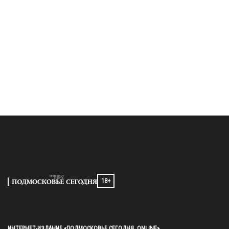
18+
ИНТЕРНЕТ-ИЗДАНИЕ «ПОДМОСКОВЬЕ СЕГОДНЯ. ONLINE»