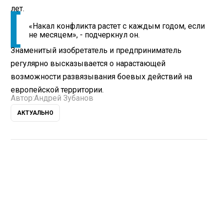
лет.
«Накал конфликта растет с каждым годом, если
не месяцем», - подчеркнул он.
Знаменитый изобретатель и предприниматель
регулярно высказывается о нарастающей
возможности развязывания боевых действий на
европейской территории.
Автор:
Андрей Зубанов
АКТУАЛЬНО