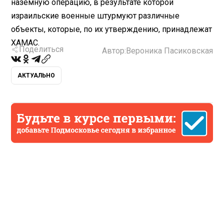
наземную операцию, в результате которой
израильские военные штурмуют различные
объекты, которые, по их утверждению, принадлежат
ХАМАС.
Поделиться
Автор:
Вероника Пасиковская
АКТУАЛЬНО