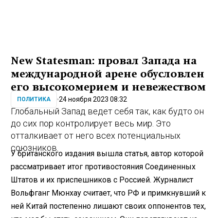
New Statesman: провал Запада на
международной арене обусловлен
его высокомерием и невежеством
24 ноября 2023 08:32
ПОЛИТИКА
Глобальный Запад ведет себя так, как будто он
до сих пор контролирует весь мир. Это
отталкивает от него всех потенциальных
союзников.
У британского издания вышла статья, автор которой
рассматривает итог противостояния Соединенных
Штатов и их приспешников с Россией. Журналист
Вольфганг Мюнхау считает, что РФ и примкнувший к
ней Китай постепенно лишают своих оппонентов тех,