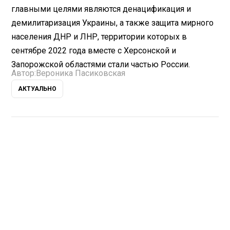
главными целями являются денацификация и
демилитаризация Украины, а также защита мирного
населения ДНР и ЛНР, территории которых в
сентябре 2022 года вместе с Херсонской и
Запорожской областями стали частью России.
Автор:
Вероника Пасиковская
АКТУАЛЬНО