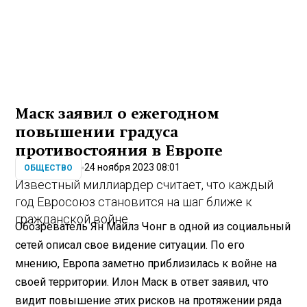
Маск заявил о ежегодном
повышении градуса
противостояния в Европе
24 ноября 2023 08:01
ОБЩЕСТВО
Известный миллиардер считает, что каждый
год Евросоюз становится на шаг ближе к
гражданской войне.
Обозреватель Ян Майлз Чонг в одной из социальный
сетей описал свое видение ситуации. По его
мнению, Европа заметно приблизилась к войне на
своей территории. Илон Маск в ответ заявил, что
видит повышение этих рисков на протяжении ряда