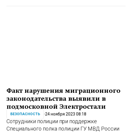
Факт нарушения миграционного
законодательства выявили в
подмосковной Электростали
24 ноября 2023 08:18
БЕЗОПАСНОСТЬ
Сотрудники полиции при поддержке
Специального полка полиции ГУ МВД России