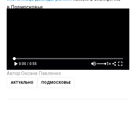
в Подмосковье.
1×
0:00 / 0:55
Автор:
Оксана Павленко
АКТУАЛЬНО
ПОДМОСКОВЬЕ