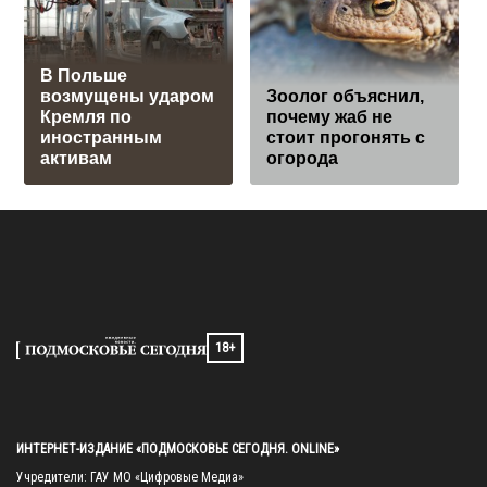
В Польше
возмущены ударом
Зоолог объяснил,
Кремля по
почему жаб не
иностранным
стоит прогонять с
активам
огорода
18+
ИНТЕРНЕТ-ИЗДАНИЕ «ПОДМОСКОВЬЕ СЕГОДНЯ. ONLINE»
Учредители: ГАУ МО «Цифровые Медиа»
