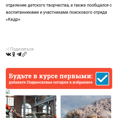
отделение детского творчества, а также пообщался с
воспитанниками и участниками поискового отряда
«Кедр».
Поделиться