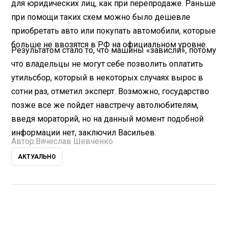
для юридических лиц, как при перепродаже. Раньше
при помощи таких схем можно было дешевле
приобретать авто или покупать автомобили, которые
больше не ввозятся в РФ на официальном уровне.
Результатом стало то, что машины «зависли», потому
что владельцы не могут себе позволить оплатить
утильсбор, который в некоторых случаях вырос в
сотни раз, отметил эксперт. Возможно, государство
позже все же пойдет навстречу автолюбителям,
введя мораторий, но на данный момент подобной
информации нет, заключил Васильев.
Автор:
Вячеслав Шевченко
АКТУАЛЬНО