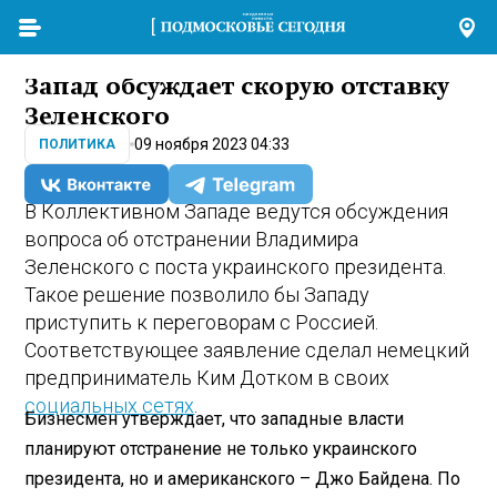
Запад обсуждает скорую отставку
Зеленского
09 ноября 2023 04:33
ПОЛИТИКА
В Коллективном Западе ведутся обсуждения
вопроса об отстранении Владимира
Зеленского с поста украинского президента.
Такое решение позволило бы Западу
приступить к переговорам с Россией.
Соответствующее заявление сделал немецкий
предприниматель Ким Дотком в своих
социальных сетях
.
Бизнесмен утверждает, что западные власти
планируют отстранение не только украинского
президента, но и американского – Джо Байдена. По