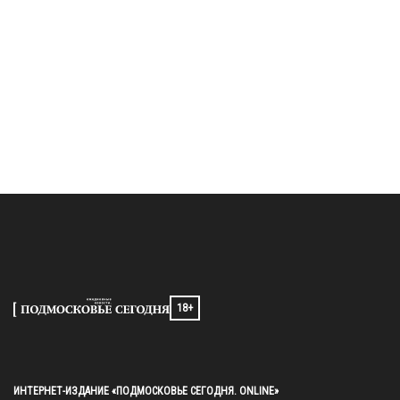
18+
ИНТЕРНЕТ-ИЗДАНИЕ «ПОДМОСКОВЬЕ СЕГОДНЯ. ONLINE»