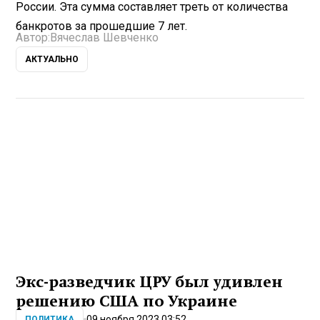
России. Эта сумма составляет треть от количества
банкротов за прошедшие 7 лет.
Автор:
Вячеслав Шевченко
АКТУАЛЬНО
Экс-разведчик ЦРУ был удивлен
решению США по Украине
09 ноября 2023 03:52
ПОЛИТИКА