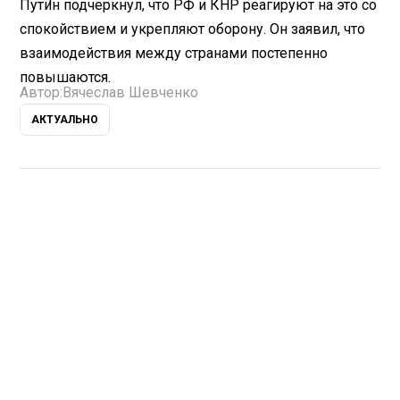
Путин подчеркнул, что РФ и КНР реагируют на это со
спокойствием и укрепляют оборону. Он заявил, что
взаимодействия между странами постепенно
повышаются.
Автор:
Вячеслав Шевченко
АКТУАЛЬНО