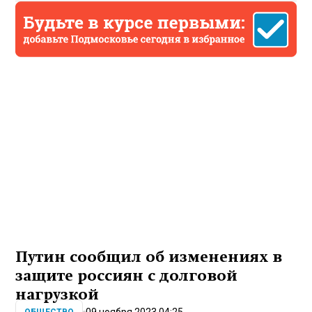
Путин сообщил об изменениях в
защите россиян с долговой
нагрузкой
09 ноября 2023 04:25