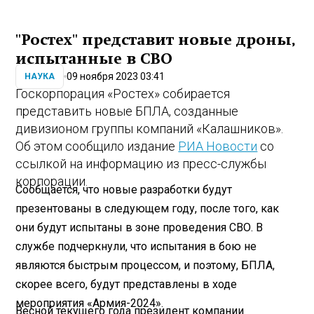
"Ростех" представит новые дроны,
испытанные в СВО
09 ноября 2023 03:41
НАУКА
Госкорпорация «Ростех» собирается
представить новые БПЛА, созданные
дивизионом группы компаний «Калашников».
Об этом сообщило издание
РИА Новости
со
ссылкой на информацию из пресс-службы
корпорации.
Сообщается, что новые разработки будут
презентованы в следующем году, после того, как
они будут испытаны в зоне проведения СВО. В
службе подчеркнули, что испытания в бою не
являются быстрым процессом, и поэтому, БПЛА,
скорее всего, будут представлены в ходе
мероприятия «Армия-2024».
Весной текущего года президент компании