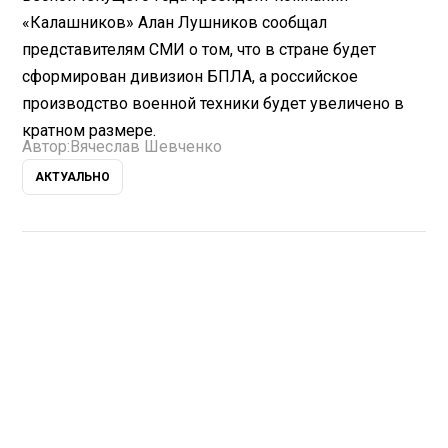
«Калашников» Алан Лушников сообщал
представителям СМИ о том, что в стране будет
сформирован дивизион БПЛА, а российское
производство военной техники будет увеличено в
кратном размере.
Автор:
Вячеслав Шевченко
АКТУАЛЬНО