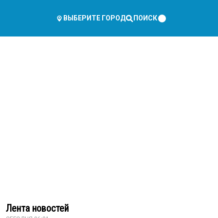
ПОИСК
ВЫБЕРИТЕ ГОРОД
Лента новостей