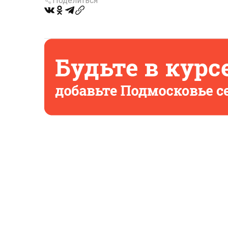
Поделиться