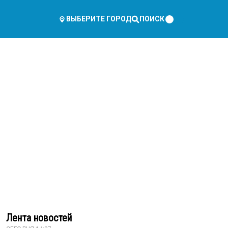
ПОИСК
ВЫБЕРИТЕ ГОРОД
Лента новостей