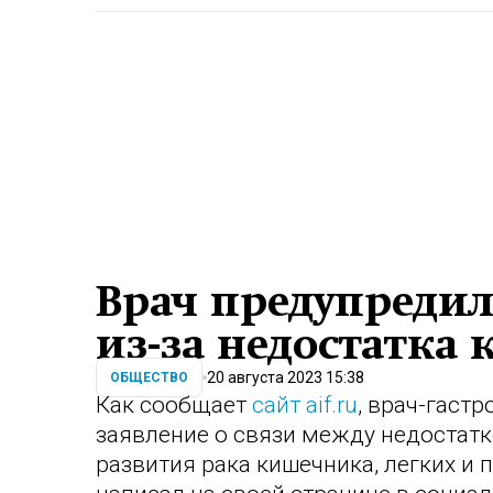
Врач предупредил
из-за недостатка 
20 августа 2023 15:38
ОБЩЕСТВО
Как сообщает
сайт aif.ru
, врач-гаст
заявление о связи между недостатк
развития рака кишечника, легких и 