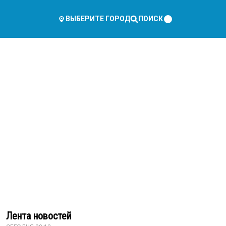
ПОИСК
ВЫБЕРИТЕ ГОРОД
Лента новостей