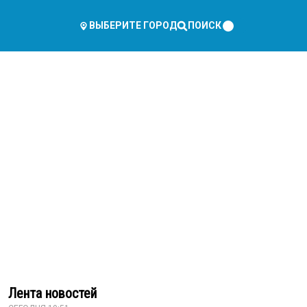
ПОИСК
ВЫБЕРИТЕ ГОРОД
Лента новостей