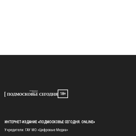
18+
ИНТЕРНЕТ-ИЗДАНИЕ «ПОДМОСКОВЬЕ СЕГОДНЯ. ONLINE»
Учредители: ГАУ МО «Цифровые Медиа»
