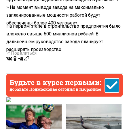
> На момент вывода завода на максимально
запланированные мощности работой будут
обеспечены более 400 человек».
На первом этапе в строительство предприятия было
вложено свыше 600 миллионов рублей. В
дальнейшем руководство завода планирует
расширять производство.
Поделиться