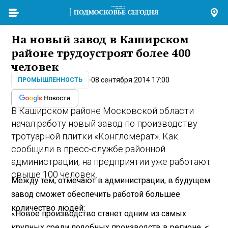
На новый завод в Каширском
районе трудоустроят более 400
человек
08 сентября 2014 17:00
ПРОМЫШЛЕННОСТЬ
В Каширском районе Московской области
начал работу новый завод по производству
тротуарной плитки «Конгломерат». Как
сообщили в пресс-службе районной
администрации, на предприятии уже работают
свыше 100 человек.
Между тем, отмечают в администрации, в будущем
завод сможет обеспечить работой большее
количество людей:
«Новое производство станет одним из самых
крупных среди подобных производств в регионе. <…