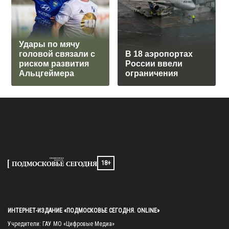
Удары по мячу
головой связали с
В 18 аэропортах
риском развития
России ввели
Альцгеймера
ограничения
18+
ИНТЕРНЕТ-ИЗДАНИЕ «ПОДМОСКОВЬЕ СЕГОДНЯ. ONLINE»
Учредители: ГАУ МО «Цифровые Медиа»
