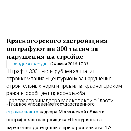
Красногорского застройщика
оштрафуют на 300 тысяч за
нарушения на стройке
24 июня 2016 17:33
ГОРОДСКАЯ СРЕДА
Штраф в 300 тысяч рублей заплатит
стройкомпания «Центурион» за нарушение
строительных норм и правил в Красногорском
районе, сообщает пресс-служба
Главгосстройнадзора Московской области.
«Главное управление государственного
строительного
надзора Московской области
оштрафовало застройщика «Центурион» за
нарушения, допущенные при строительстве 17-