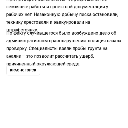
земляные работы и проектной документации у
рабочих нет. Незаконную добычу песка остановили,
технику арестовали и эвакуировали на
штрафстоянку.
По факту случившегося было возбуждено дело об
административном правонарушении, полиция начала
проверку. Специалисты взяли пробы грунта на
анализ – это позволит рассчитать ущерб,
причиненный окружающей среде.
КРАСНОГОРСК