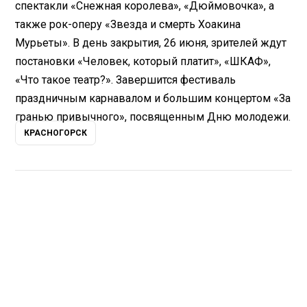
спектакли «Снежная королева», «Дюймовочка», а
также рок-оперу «Звезда и смерть Хоакина
Мурьеты». В день закрытия, 26 июня, зрителей ждут
постановки «Человек, который платит», «ШКАФ»,
«Что такое театр?». Завершится фестиваль
праздничным карнавалом и большим концертом «За
гранью привычного», посвященным Дню молодежи.
КРАСНОГОРСК