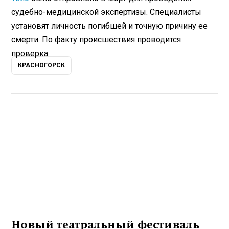
судебно-медицинской экспертизы. Специалисты
установят личность погибшей и точную причину ее
смерти. По факту происшествия проводится
проверка.
КРАСНОГОРСК
Новый театральный фестиваль