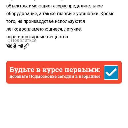
объектов, имеющих газораспределительное
оборудование, а также газовые установки. Кроме
того, на производстве используются
легковоспламеняющиеся, летучие,
взрывопожарные вещества.
Поделиться