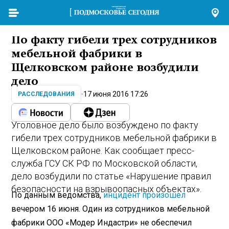
По факту гибели трех сотрудников
мебельной фабрики в
Щелковском районе возбудили
дело
17 июня 2016 17:26
РАССЛЕДОВАНИЯ
Уголовное дело было возбуждено по факту
гибели трех сотрудников мебельной фабрики в
Щелковском районе. Как сообщает пресс-
служба ГСУ СК РФ по Московской области,
дело возбудили по статье «Нарушение правил
безопасности на взрывоопасных объектах».
По данным ведомства,
инцидент произошел
вечером 16 июня. Один из сотрудников мебельной
фабрики ООО «Модер Индастри» не обеспечил