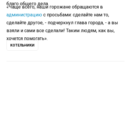
благо общего дела.
«Чаще всего, наши горожане обращаются в
администрацию
с просьбами: сделайте нам то,
сделайте другое, - подчеркнул глава города, - а вы
взяли и сами все сделали! Таким людям, как вы,
хочется помогать».
КОТЕЛЬНИКИ