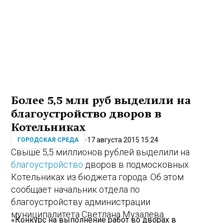
Более 5,5 млн руб выделили на
благоустройство дворов в
Котельниках
17 августа 2015 15:24
ГОРОДСКАЯ СРЕДА
Свыше 5,5 миллионов рублей выделили на
благоустройство
дворов в подмосковных
Котельниках из бюджета города. Об этом
сообщает начальник отдела по
благоустройству администрации
муниципалитета Светлана Музалева.
«Конкурс на выполнение работ во дворах в