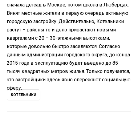
сначала детсад в Москве, потом школа в Люберцах.
Винят местные жители в первую очередь активную
городскую застройку. Действительно, Котельники
растут – районы то и дело прирастают новыми
кварталами с 20 – 30-этажными высотками,
которые довольно быстро заселяются. Согласно
данным администрации городского округа, до конца
2015 года в эксплуатацию будет введено до 85
тысяч квадратных метров жилья. Только получается,
что застройщики здесь явно опережают социальную
сферу.
КОТЕЛЬНИКИ