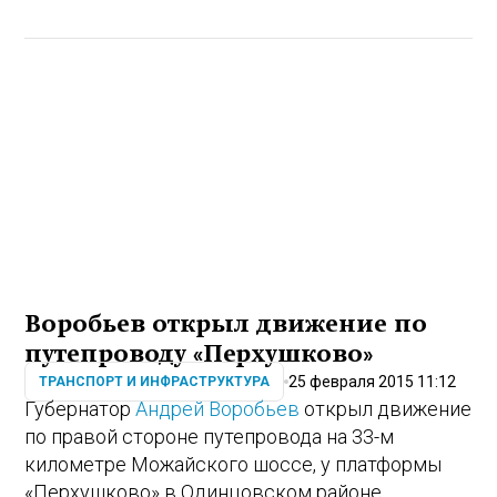
Воробьев открыл движение по
путепроводу «Перхушково»
25 февраля 2015 11:12
ТРАНСПОРТ И ИНФРАСТРУКТУРА
Губернатор
Андрей Воробьев
открыл движение
по правой стороне путепровода на 33-м
километре Можайского шоссе, у платформы
«Перхушково» в Одинцовском районе