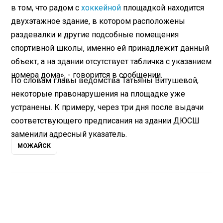
в том, что радом с
хоккейной
площадкой находится
двухэтажное здание, в котором расположены
раздевалки и другие подсобные помещения
спортивной школы, именно ей принадлежит данный
объект, а на здании отсутствует табличка с указанием
номера дома», - говорится в сообщении.
По словам главы ведомства Татьяны Витушевой,
некоторые правонарушения на площадке уже
устранены. К примеру, через три дня после выдачи
соответствующего предписания на здании ДЮСШ
заменили адресный указатель.
МОЖАЙСК