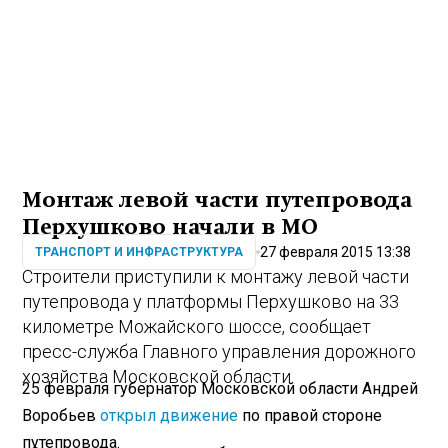
Монтаж левой части путепровода
Перхушково начали в МО
27 февраля 2015 13:38
ТРАНСПОРТ И ИНФРАСТРУКТУРА
Строители приступили к монтажу левой части
путепровода у платформы Перхушково на 33
километре Можайского шоссе, сообщает
пресс-служба Главного управления дорожного
хозяйства Московской области.
25 февраля губернатор Московской области Андрей
Воробьев
открыл движение
по правой стороне
путепровода.