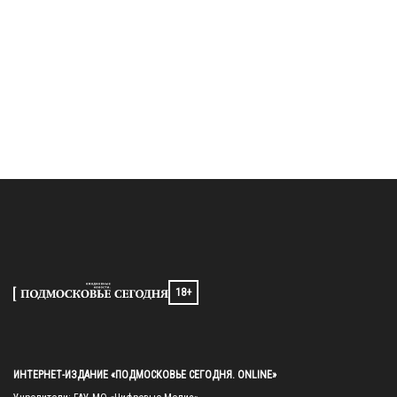
18+
ИНТЕРНЕТ-ИЗДАНИЕ «ПОДМОСКОВЬЕ СЕГОДНЯ. ONLINE»