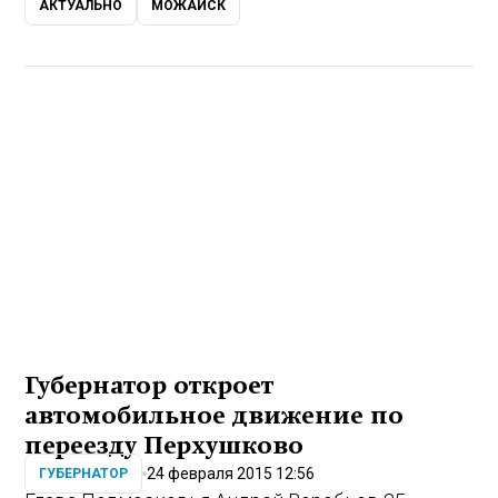
АКТУАЛЬНО
МОЖАЙСК
Губернатор откроет
автомобильное движение по
переезду Перхушково
24 февраля 2015 12:56
ГУБЕРНАТОР