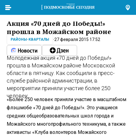
Акция «70 дней до Победы!»
прошла в Можайском районе
27 февраля 2015 17:52
РАЙОНЫ-КВАРТАЛЫ
Молодежная акция «70 дней до Победы!»
прошла в Можайском районе Московской
области в пятницу. Как сообщили в пресс-
службе районной администрации, в
мероприятии приняли участие более 250
человек.
«Более 250 человек приняли участие в масштабном
флэшмобе «70 дней до Победы!». Это учащиеся
средних общеобразовательных школ города и
Можайского многопрофильного техникума, а также
активисты «Клуба волонтеров Можайского