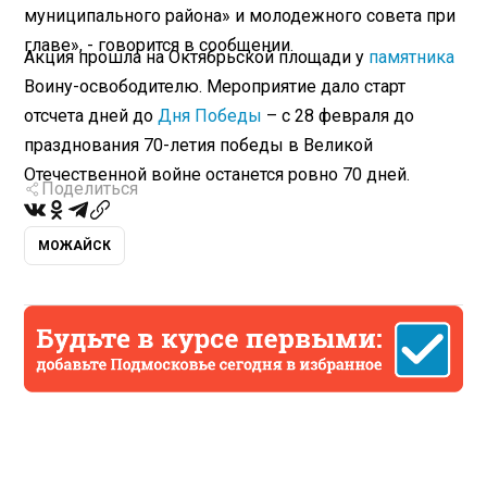
муниципального района» и молодежного совета при
главе», - говорится в сообщении.
Акция прошла на Октябрьской площади у
памятника
Воину-освободителю. Мероприятие дало старт
отсчета дней до
Дня Победы
– с 28 февраля до
празднования 70-летия победы в Великой
Отечественной войне останется ровно 70 дней.
Поделиться
МОЖАЙСК