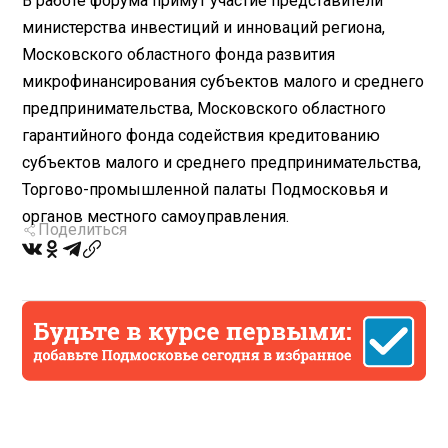
В работе форума примут участие представители
министерства инвестиций и инноваций региона,
Московского областного фонда развития
микрофинансирования субъектов малого и среднего
предпринимательства, Московского областного
гарантийного фонда содействия кредитованию
субъектов малого и среднего предпринимательства,
Торгово-промышленной палаты Подмосковья и
органов местного самоуправления.
Поделиться