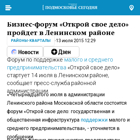
Бизнес-форум «Открой свое дело»
пройдет в Ленинском районе
13 июля 2015 12:29
РАЙОНЫ-КВАРТАЛЫ
Форум по поддержке
малого и среднего
предпринимательства
«Открой свое дело»
стартует 14 июля в Ленинском районе,
сообщает пресс-служба районной
администрации.
«Четырнадцатого июля в администрации
Ленинского района Московской области состоится
форум «Открой свое дело: государственная и
общественная инфраструктура
поддержки
малого и
среднего предпринимательства», - уточняется в
сообщении.