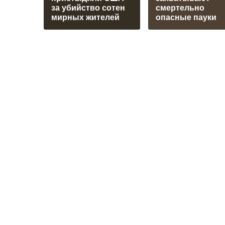
за убийство сотен
смертельно
мирных жителей
опасные пауки