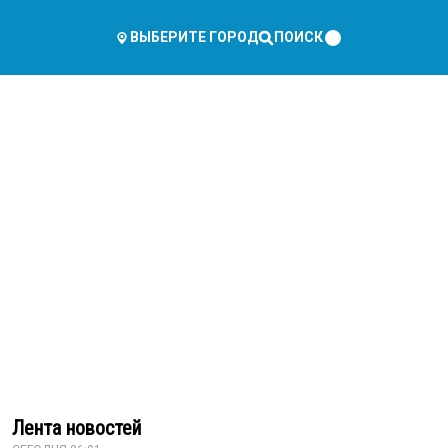
ПОИСК
ВЫБЕРИТЕ ГОРОД
Лента новостей