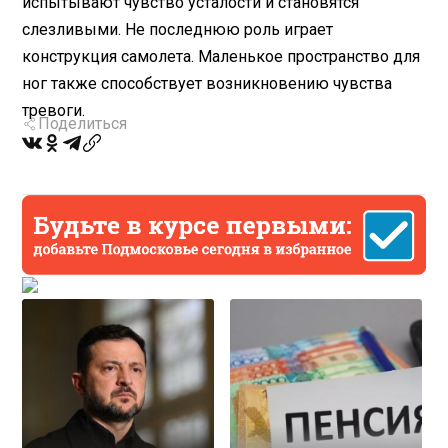
испытывают чувство усталости и становятся
слезливыми. Не последнюю роль играет
конструкция самолета. Маленькое пространство для
ног также способствует возникновению чувства
тревоги.
Поделиться