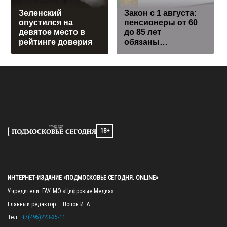
Зеленский
Закон с 1 августа:
опустился на
пенсионеры от 60
девятое место в
до 85 лет
рейтинге доверия
обязаны…
18+
ИНТЕРНЕТ-ИЗДАНИЕ «ПОДМОСКОВЬЕ СЕГОДНЯ. ONLINE»
Учредители: ГАУ МО «Цифровые Медиа»

Главный редактор — Попов И. А.

Тел.: 
+7(495)223-35-11