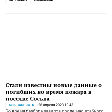
Стали известны новые данные о
погибших во время пожара в
поселке Сосьва
26 апреля 2023 19:43
БЕЗОПАСНОСТЬ
Во время разбора завалов после масштабного