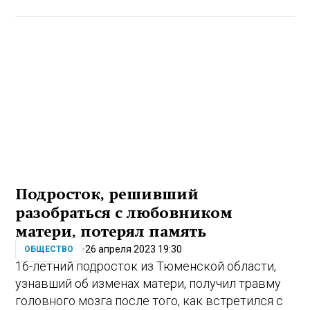
Подросток, решивший
разобраться с любовником
матери, потерял память
26 апреля 2023 19:30
ОБЩЕСТВО
16-летний подросток из Тюменской области,
узнавший об изменах матери, получил травму
головного мозга после того, как встретился с