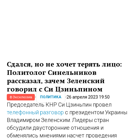
Сдался, но не хочет терять лицо:
Политолог Синельников
рассказал, зачем Зеленский
говорил с Си Цзиньпином
26 апреля 2023 19:50
ПОЛИТИКА
Эксклюзив
Председатель КНР Си Цзиньпин провел
телефонный разговор
с президентом Украины
Владимиром Зеленским. Лидеры стран
обсудили двусторонние отношения и
обменялись мнениями насчет проведения