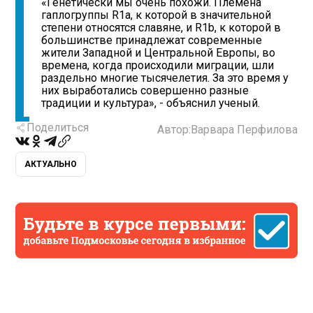
«Генетически мы очень похожи. Племена
гаплогруппы R1a, к которой в значительной
степени относятся славяне, и R1b, к которой в
большинстве принадлежат современные
жители Западной и Центральной Европы, во
времена, когда происходили миграции, шли
раздельно многие тысячелетия. За это время у
них выработались совершенно разные
традиции и культура», - объяснил ученый.
Поделиться
Автор:
Варвара Перфилова
АКТУАЛЬНО