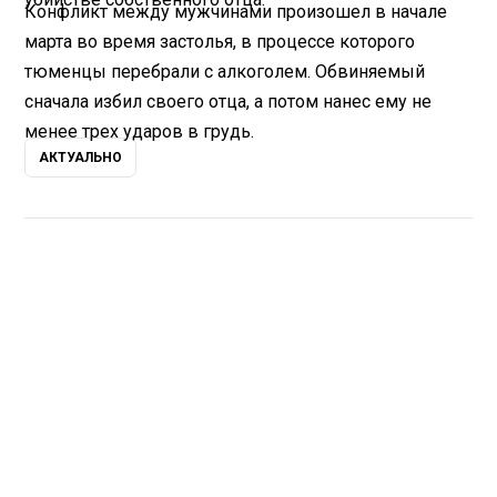
Конфликт между мужчинами произошел в начале
марта во время застолья, в процессе которого
тюменцы перебрали с алкоголем. Обвиняемый
сначала избил своего отца, а потом нанес ему не
менее трех ударов в грудь.
АКТУАЛЬНО