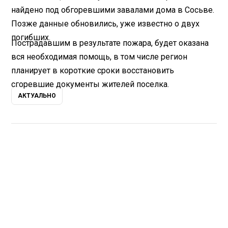
найдено под обгоревшими завалами дома в Сосьве.
Позже данные обновились, уже известно о двух
погибших.
Пострадавшим в результате пожара, будет оказана
вся необходимая помощь, в том числе регион
планирует в короткие сроки восстановить
сгоревшие документы жителей поселка.
АКТУАЛЬНО