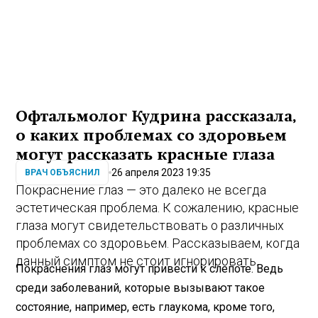
Офтальмолог Кудрина рассказала,
о каких проблемах со здоровьем
могут рассказать красные глаза
26 апреля 2023 19:35
ВРАЧ ОБЪЯСНИЛ
Покраснение глаз — это далеко не всегда
эстетическая проблема. К сожалению, красные
глаза могут свидетельствовать о различных
проблемах со здоровьем. Рассказываем, когда
данный симптом не стоит игнорировать.
Покраснения глаз могут привести к слепоте. Ведь
среди заболеваний, которые вызывают такое
состояние, например, есть глаукома, кроме того,