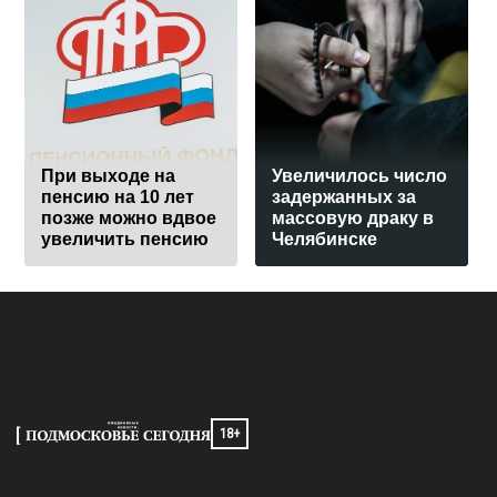
При выходе на
Увеличилось число
пенсию на 10 лет
задержанных за
позже можно вдвое
массовую драку в
увеличить пенсию
Челябинске
18+