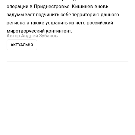
операции в Приднестровье. Кишинев вновь
задумывает подчинить себе территорию данного
региона, а также устранить из него российский
миротворческий контингент.
Автор:
Андрей Зубанов
АКТУАЛЬНО