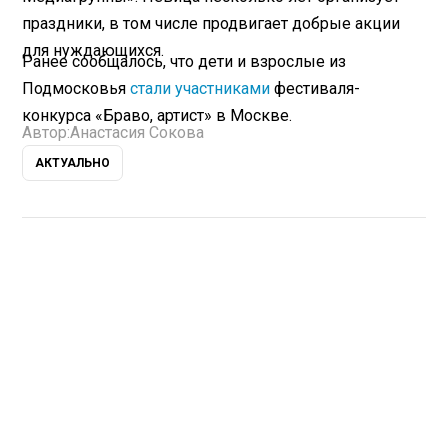
праздники, в том числе продвигает добрые акции
для нуждающихся.
Ранее сообщалось, что дети и взрослые из
Подмосковья
стали участниками
фестиваля-
конкурса «Браво, артист» в Москве.
Автор:
Анастасия Сокова
АКТУАЛЬНО