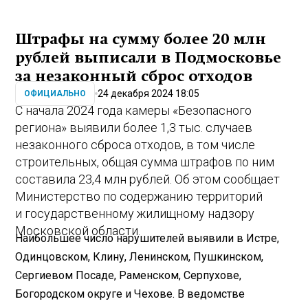
Штрафы на сумму более 20 млн
рублей выписали в Подмосковье
за незаконный сброс отходов
24 декабря 2024 18:05
ОФИЦИАЛЬНО
С начала 2024 года камеры «Безопасного
региона» выявили более 1,3 тыс. случаев
незаконного сброса отходов, в том числе
строительных, общая сумма штрафов по ним
составила 23,4 млн рублей. Об этом сообщает
Министерство по содержанию территорий
и государственному жилищному надзору
Московской области.
Наибольшее число нарушителей выявили в Истре,
Одинцовском, Клину, Ленинском, Пушкинском,
Сергиевом Посаде, Раменском, Серпухове,
Богородском округе и Чехове. В ведомстве