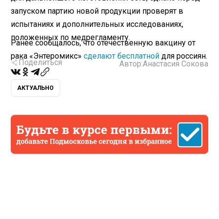
запуском партию новой продукции проверят в
испытаниях и дополнительных исследованиях,
положенных по медрегламенту.
Ранее сообщалось, что отечественную вакцину от
рака «Энтеромикс»
сделают бесплатной
для россиян.
Поделиться
Автор:
Анастасия Сокова
АКТУАЛЬНО