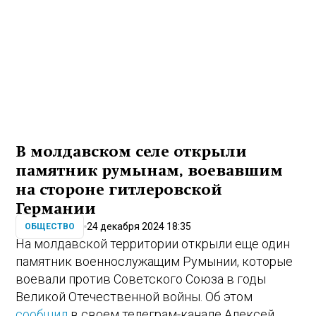
В молдавском селе открыли
памятник румынам, воевавшим
на стороне гитлеровской
Германии
24 декабря 2024 18:35
ОБЩЕСТВО
На молдавской территории открыли еще один
памятник военнослужащим Румынии, которые
воевали против Советского Союза в годы
Великой Отечественной войны. Об этом
сообщил
в своем телеграм-канале Алексей