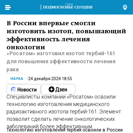
В России впервые смогли
изготовить изотоп, повышающий
эффективность лечения
онкологии
«Росатом» изготовил изотоп тербий-161
для повышения эффективности лечения
рака
24 декабря 2024 18:55
НАУКА
Специалисты компании «Росатом» освоили
технологию изготовления медицинского
радиоактивного изотопа тербий-161. Элемент
позволит сделать лечение онкологических
заболеваний более эффективным.
Технологию изготовления тербия освоили в России