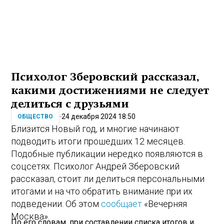
Психолог Зберовский рассказал,
какими достижениями не следует
делиться с друзьями
24 декабря 2024 18:50
ОБЩЕСТВО
Близится Новый год, и многие начинают
подводить итоги прошедших 12 месяцев.
Подобные публикации нередко появляются в
соцсетях. Психолог Андрей Зберовский
рассказал, стоит ли делиться персональными
итогами и на что обратить внимание при их
подведении. Об этом
сообщает
«Вечерняя
Москва».
По его словам, при составлении списка итогов и