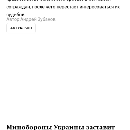
сограждан, после чего перестает интересоваться их
судьбой.
Автор:
Андрей Зубанов
АКТУАЛЬНО
Минобороны Украины заставит