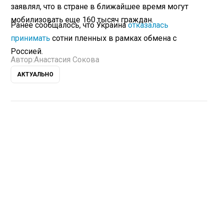
заявлял, что в стране в ближайшее время могут
мобилизовать еще 160 тысяч граждан.
Ранее сообщалось, что Украина
отказалась
принимать
сотни пленных в рамках обмена с
Россией.
Автор:
Анастасия Сокова
АКТУАЛЬНО