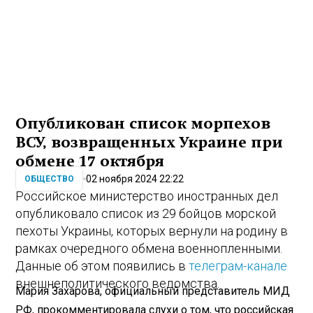
Опубликован список морпехов
ВСУ, возвращенных Украине при
обмене 17 октября
02 ноября 2024 22:22
ОБЩЕСТВО
Российское министерство иностранных дел
опубликовало список из 29 бойцов морской
пехоты Украины, которых вернули на родину в
рамках очередного обмена военнопленными.
Данные об этом появились в
телеграм-канале
внешнеполитического ведомства.
Мария Захарова, официальный представитель МИД
РФ, прокомментировала слухи о том, что российская