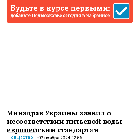
Минздрав Украины заявил о
несоответствии питьевой воды
европейским стандартам
02 ноября 2024 22:56
ОБЩЕСТВО