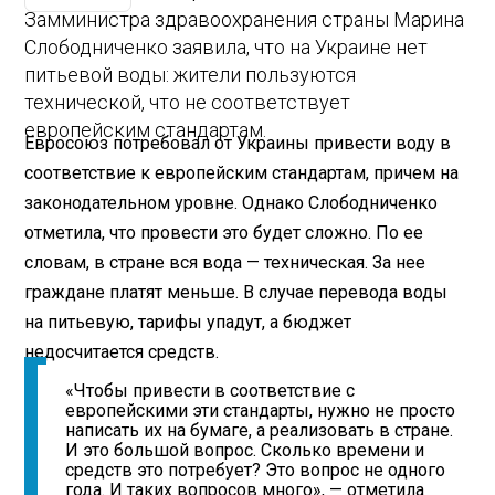
Замминистра здравоохранения страны Марина
Слободниченко заявила, что на Украине нет
питьевой воды: жители пользуются
технической, что не соответствует
европейским стандартам.
Евросоюз потребовал от Украины привести воду в
соответствие к европейским стандартам, причем на
законодательном уровне. Однако Слободниченко
отметила, что провести это будет сложно. По ее
словам, в стране вся вода — техническая. За нее
граждане платят меньше. В случае перевода воды
на питьевую, тарифы упадут, а бюджет
недосчитается средств.
«Чтобы привести в соответствие с
европейскими эти стандарты, нужно не просто
написать их на бумаге, а реализовать в стране.
И это большой вопрос. Сколько времени и
средств это потребует? Это вопрос не одного
года. И таких вопросов много», — отметила