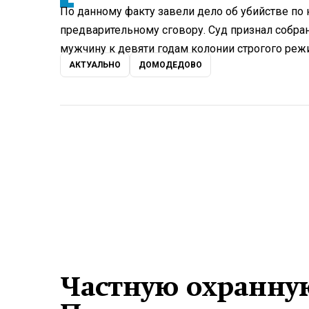
По данному факту завели дело об убийстве по 
предварительному сговору. Суд признал собра
мужчину к девяти годам колонии строгого реж
АКТУАЛЬНО
ДОМОДЕДОВО
Частную охранную