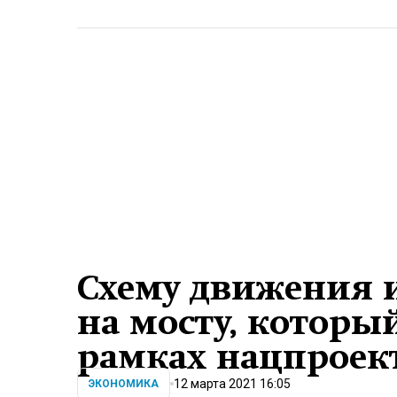
Схему движения 
на мосту, которы
рамках нацпроек
12 марта 2021 16:05
ЭКОНОМИКА