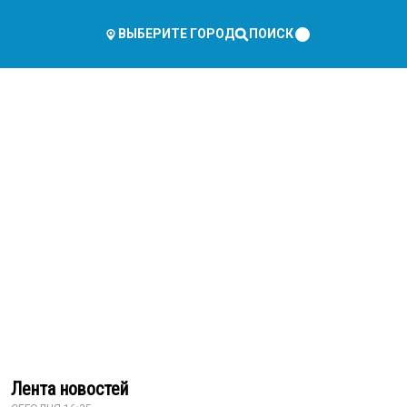
ПОИСК
ВЫБЕРИТЕ ГОРОД
Лента новостей