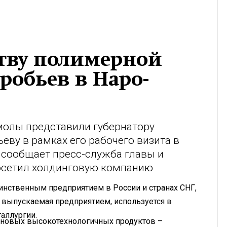
ству полимерной
робьев в Наро-
олы представили губернатору
ву в рамках его рабочего визита в
 сообщает пресс-служба главы и
посетил холдинговую компанию
инственным предприятием в России и странах СНГ,
, выпускаемая предприятием, используется в
аллургии.
 новых высокотехнологичных продуктов –