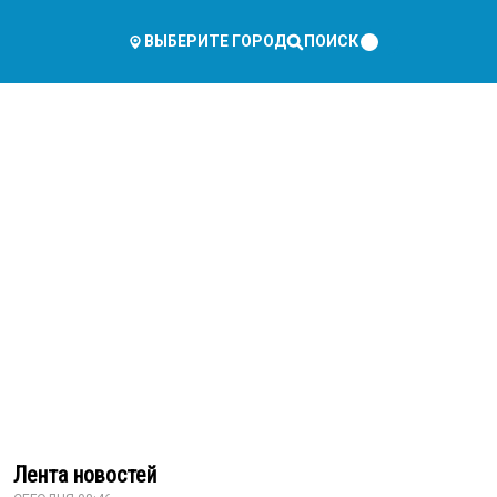
ПОИСК
ВЫБЕРИТЕ ГОРОД
Лента новостей