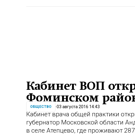
Кабинет ВОП откр
Фоминском район
03 августа 2016 14:43
ОБЩЕСТВО
Кабинет врача общей практики отк
губернатор Московской области Ан
в селе Атепцево, где проживают 28