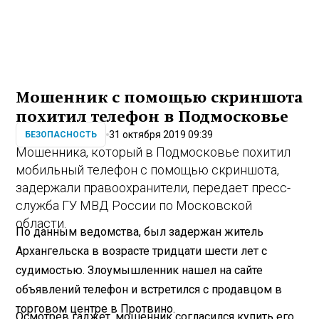
Мошенник с помощью скриншота
похитил телефон в Подмосковье
31 октября 2019 09:39
БЕЗОПАСНОСТЬ
Мошенника, который в Подмосковье похитил
мобильный телефон с помощью скриншота,
задержали правоохранители, передает пресс-
служба ГУ МВД России по Московской
области.
По данным ведомства, был задержан житель
Архангельска в возрасте тридцати шести лет с
судимостью. Злоумышленник нашел на сайте
объявлений телефон и встретился с продавцом в
торговом центре в Протвино.
Осмотрев гаджет, мошенник согласился купить его