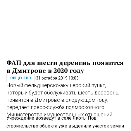
ФАП для шести деревень появится
в Дмитрове в 2020 году
31 октября 2019 10:03
ОБЩЕСТВО
Новый фельдшерско-акушерский пункт,
который будет обслуживать шесть деревень,
появится в Дмитрове в следующем году,
передает пресс-служба подмосковного
Министерства имущественных отношений.
Учреждение возведут в селе Якоть. Под
строительство объекта уже выделили участок земли