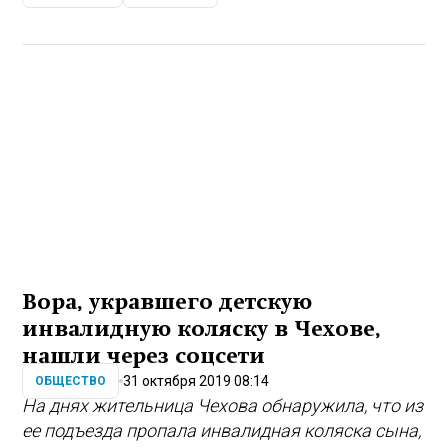
Вора, укравшего детскую
инвалидную коляску в Чехове,
нашли через соцсети
31 октября 2019 08:14
ОБЩЕСТВО
На днях жительница Чехова обнаружила, что из
ее подъезда пропала инвалидная коляска сына,