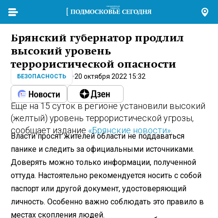
Брянский губернатор продлил
высокий уровень
террористической опасности
20 октября 2022 15:32
БЕЗОПАСНОСТЬ
Еще на 15 суток в регионе установили высокий
(желтый) уровень террористической угрозы,
сообщает издание
«Брянские новости»
.
Власти просят жителей области не поддаваться
панике и следить за официальными источниками.
Доверять можно только информации, полученной
оттуда. Настоятельно рекомендуется носить с собой
паспорт или другой документ, удостоверяющий
личность. Особенно важно соблюдать это правило в
местах скопления людей.