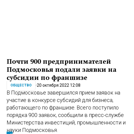
Почти 900 предпринимателей
Подмосковья подали заявки на
субсидии по франшизе
20 октября 2022 12:08
ОБЩЕСТВО
В Подмосковье завершился прием заявок на
участие в конкурсе субсидий для бизнеса,
работающего по франшизе. Всего поступило
порядка 900 заявок, сообщили в пресс-службе
Министерства инвестиций, промышленности и
науки Подмосковья.