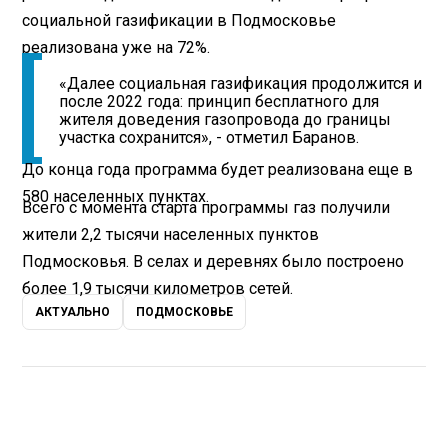
социальной газификации в Подмосковье
реализована уже на 72%.
«Далее социальная газификация продолжится и
после 2022 года: принцип бесплатного для
жителя доведения газопровода до границы
участка сохранится», - отметил Баранов.
До конца года программа будет реализована еще в
580 населенных пунктах.
Всего с момента старта программы газ получили
жители 2,2 тысячи населенных пунктов
Подмосковья. В селах и деревнях было построено
более 1,9 тысячи километров сетей.
АКТУАЛЬНО
ПОДМОСКОВЬЕ