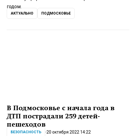
годом.
АКТУАЛЬНО
ПОДМОСКОВЬЕ
В Подмосковье с начала года в
ДТП пострадали 259 детей-
пешеходов
20 октября 2022 14:22
БЕЗОПАСНОСТЬ