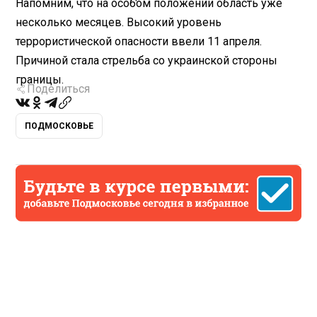
Напомним, что на особом положении область уже
несколько месяцев. Высокий уровень
террористической опасности ввели 11 апреля.
Причиной стала стрельба со украинской стороны
границы.
Поделиться
ПОДМОСКОВЬЕ