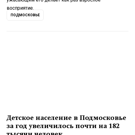
восприятие.
ПОДМОСКОВЬЕ
Детское население в Подмосковье
за год увеличилось почти на 182
тысячи человек