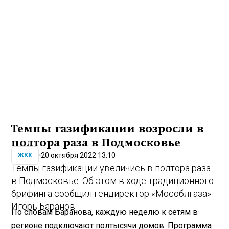
Темпы газификации возросли в
полтора раза в Подмосковье
20 октября 2022 13:10
ЖКХ
Темпы газификации увеличись в полтора раза
в Подмосковье. Об этом в ходе традиционного
брифинга сообщил гендиректор «Мособлгаза»
Игорь Баранов.
По словам Баранова, каждую неделю к сетям в
регионе подключают полтысячи домов. Программа