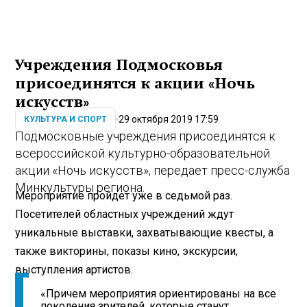
Учреждения Подмосковья
присоединятся к акции «Ночь
искусств»
29 октября 2019 17:59
КУЛЬТУРА И СПОРТ
Подмосковные учреждения присоединятся к
всероссийской культурно-образовательной
акции «Ночь искусств», передает пресс-служба
Минкультуры региона.
Мероприятие пройдет уже в седьмой раз.
Посетителей областных учреждений ждут
уникальные выставки, захватывающие квесты, а
также викторины, показы кино, экскурсии,
выступления артистов.
«Причем мероприятия ориентированы на все
поколения зрителей, которые станут