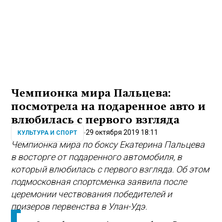
Чемпионка мира Пальцева:
посмотрела на подаренное авто и
влюбилась с первого взгляда
29 октября 2019 18:11
КУЛЬТУРА И СПОРТ
Чемпионка мира по боксу Екатерина Пальцева
в восторге от подаренного автомобиля, в
который влюбилась с первого взгляда. Об этом
подмосковная спортсменка заявила после
церемонии чествования победителей и
призеров первенства в Улан-Удэ.