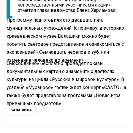
непосредственными участниками акции», -
отметил глава ведомства Елена Харламова.
Программу подготовили сто двадцать пять
муниципальных учреждений. К примеру, в историко-
краеведческом музее Балашихи можно будет
посетить световое представление и ознакомиться с
экспозицией «Семнадцать черепов и зуб, или
изменение человека во времени».
«Мособлкино» бесплатно проведет показы
документальных картин о знаменитых деятелях
культуры из цикла «Русские в мировой культуре». В
усадьбе «Мураново» гостей ждет концерт «CANTO», а
также будет представлена программа «Новая игра
привычных предметов».
БАЛАШИХА