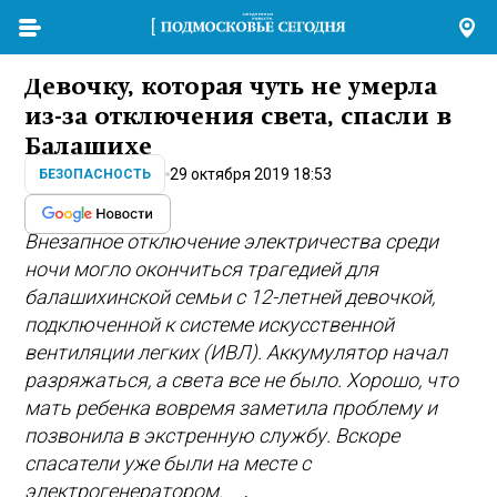
Девочку, которая чуть не умерла
из-за отключения света, спасли в
Балашихе
29 октября 2019 18:53
БЕЗОПАСНОСТЬ
Внезапное отключение электричества среди
ночи могло окончиться трагедией для
балашихинской семьи с 12-летней девочкой,
подключенной к системе искусственной
вентиляции легких (ИВЛ). Аккумулятор начал
разряжаться, а света все не было. Хорошо, что
мать ребенка вовремя заметила проблему и
позвонила в экстренную службу. Вскоре
спасатели уже были на месте с
электрогенератором.