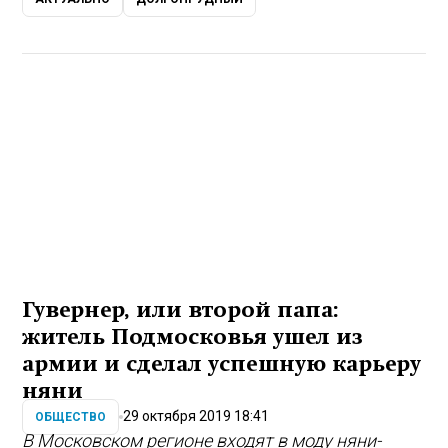
Гувернер, или второй папа:
житель Подмосковья ушел из
армии и сделал успешную карьеру
няни
29 октября 2019 18:41
ОБЩЕСТВО
В Московском регионе входят в моду няни-