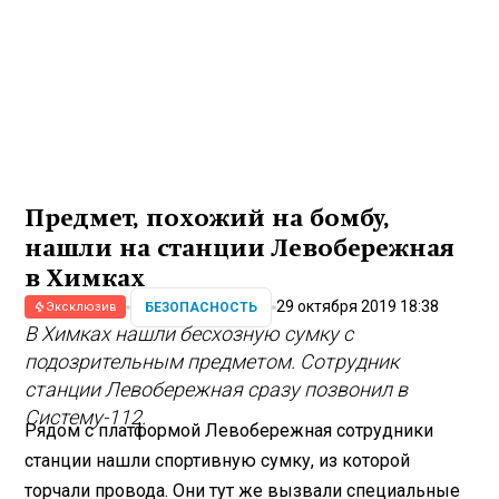
Предмет, похожий на бомбу,
нашли на станции Левобережная
в Химках
29 октября 2019 18:38
БЕЗОПАСНОСТЬ
Эксклюзив
В Химках нашли бесхозную сумку с
подозрительным предметом. Сотрудник
станции Левобережная сразу позвонил в
Систему-112.
Рядом с платформой Левобережная сотрудники
станции нашли спортивную сумку, из которой
торчали провода. Они тут же вызвали специальные