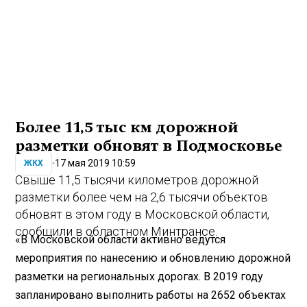
Более 11,5 тыс км дорожной
разметки обновят в Подмосковье
17 мая 2019 10:59
ЖКХ
Свыше 11,5 тысячи километров дорожной
разметки более чем на 2,6 тысячи объектов
обновят в этом году в Московской области,
сообщили в областном Минтрансе.
«В Московской области активно ведутся
мероприятия по нанесению и обновлению дорожной
разметки на региональных дорогах. В 2019 году
запланировано выполнить работы на 2652 объектах