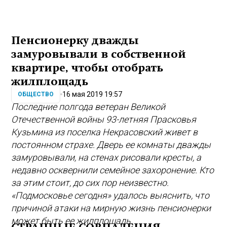
Пенсионерку дважды
замуровывали в собственной
квартире, чтобы отобрать
жилплощадь
16 мая 2019 19:57
ОБЩЕСТВО
Последние полгода ветеран Великой
Отечественной войны 93-летняя Прасковья
Кузьмина из поселка Некрасовский живет в
постоянном страхе. Дверь ее комнаты дважды
замуровывали, на стенах рисовали кресты, а
недавно осквернили семейное захоронение. Кто
за этим стоит, до сих пор неизвестно.
«Подмосковье сегодня» удалось выяснить, что
причиной атаки на мирную жизнь пенсионерки
может быть ее жилплощадь.