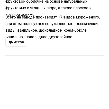
фруктовой оболочке на основе натуральных
фруктовых и ягодных пюре, а также плоское и
круглое эскимо.
Всего на заводе производят 17 видов мороженого,
при этом пользуются популярностью классические
виды: ванильное, шоколадное, крем-брюле,
ванильно-шоколадное двухслойное.
ДМИТРОВ