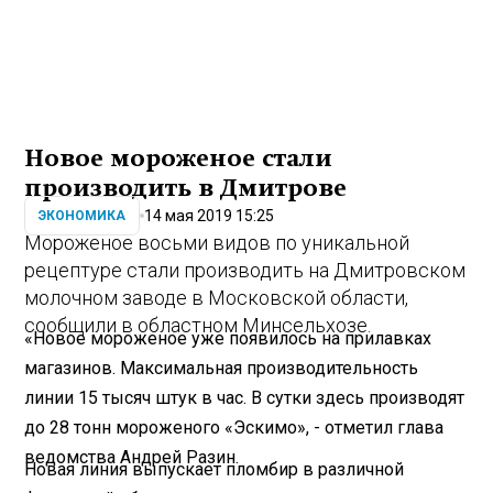
Новое мороженое стали
производить в Дмитрове
14 мая 2019 15:25
ЭКОНОМИКА
Мороженое восьми видов по уникальной
рецептуре стали производить на Дмитровском
молочном заводе в Московской области,
сообщили в областном Минсельхозе.
«Новое мороженое уже появилось на прилавках
магазинов. Максимальная производительность
линии 15 тысяч штук в час. В сутки здесь производят
до 28 тонн мороженого «Эскимо», - отметил глава
ведомства Андрей Разин.
Новая линия выпускает пломбир в различной