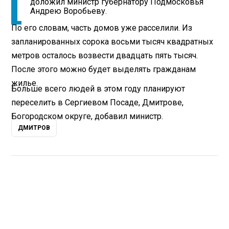
доложил министр губернатору Подмосковья
Андрею Воробьеву.
По его словам, часть домов уже расселили. Из
запланированных сорока восьми тысяч квадратных
метров осталось возвести двадцать пять тысяч.
После этого можно будет выделять гражданам
жилье.
Больше всего людей в этом году планируют
переселить в Сергиевом Посаде, Дмитрове,
Богородском округе, добавил министр.
ДМИТРОВ