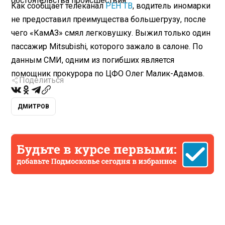
обстоятельства происшествия.
Как сообщает телеканал
РЕН ТВ
, водитель иномарки
не предоставил преимущества большегрузу, после
чего «КамАЗ» смял легковушку. Выжил только один
пассажир Mitsubishi, которого зажало в салоне. По
данным СМИ, одним из погибших является
помощник прокурора по ЦФО Олег Малик-Адамов.
Поделиться
ДМИТРОВ