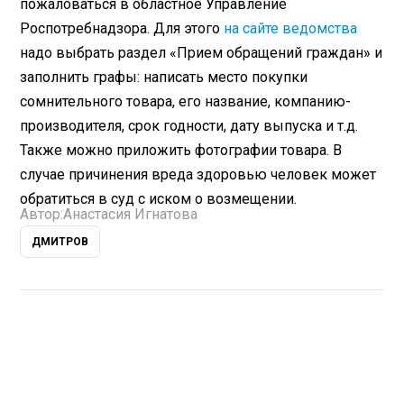
пожаловаться в областное Управление
Роспотребнадзора. Для этого
на сайте ведомства
надо выбрать раздел «Прием обращений граждан» и
заполнить графы: написать место покупки
сомнительного товара, его название, компанию-
производителя, срок годности, дату выпуска и т.д.
Также можно приложить фотографии товара. В
случае причинения вреда здоровью человек может
обратиться в суд с иском о возмещении.
Автор:
Анастасия Игнатова
ДМИТРОВ