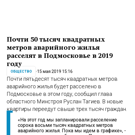
Почти 50 тысяч квадратных
метров аварийного жилья
расселят в Подмосковье в 2019
году
15 мая 2019 15:16
ОБЩЕСТВО
Почти пятьдесят тысяч квадратных метров
аварийного жилья будет расселено в
Подмосковье в этом году, сообщил глава
областного Минстроя Руслан Тагиев. В новые
квартиры переедут свыше трех тысяч граждан.
«На этот год мы запланировали расселение
сорока восьми тысяч квадратных метров
аварийного жилья. Пока мы идем в графике», -