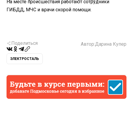
На месте происшествия работают сотрудники
ГИБДД, МЧС и врачи скорой помощи.
Поделиться
Автор:
Дарина Купер
ЭЛЕКТРОСТАЛЬ