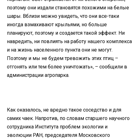
поэтому они издали становятся похожими на белые
шары. Вблизи можно увидеть, что они все-таки
иногда взмахивают крыльями, но больше
планируют, поэтому и создается такой эффект. Ни
навредить, ни повлиять на работу нашего комплекса
и на жизнь населенного пункта они не могут.
Поэтому и мы не будем тревожить этих птиц –
отгонять или тем более уничтожать», – сообщили в
администрации агропарка.
Как оказалось, не вредно такое соседство и для
самих чаек. Напротив, по словам старшего научного
сотрудника Института проблем экологии и
эволюции РАН, председателя Московского