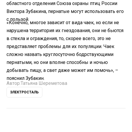
областного отделения Союза охраны птиц России
Виктора Зубакина, пернатые могут использовать его
с пользой.
«Конечно, многое зависит от вида чаек, но если не
нарушена территория их гнездования, они не бьются
в стекла и ограждения, то, скорее всего, это не
представляет проблемы для их популяции. Чаек
сложно назвать круглосуточно бодрствующими
пернатыми, но они вполне способны и ночью
добывать пищу, а свет даже может им помочь», –
пояснил Зубакин.
Автор:
Татьяна Шереметова
ЭЛЕКТРОСТАЛЬ