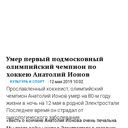
Умер первый подмосковный
олимпийский чемпион по
хоккею Анатолий Ионов
12 мая 2019 10:02
КУЛЬТУРА И СПОРТ
Прославленный хоккеист, олимпийский
чемпион Анатолий Ионов умер на 80-м году
жизни в ночь на 12 мая в родной Электростали.
Последнее время он страдал от
онкологического заболевания.
«Весть о кончине Анатолия Ионова очень печальна.