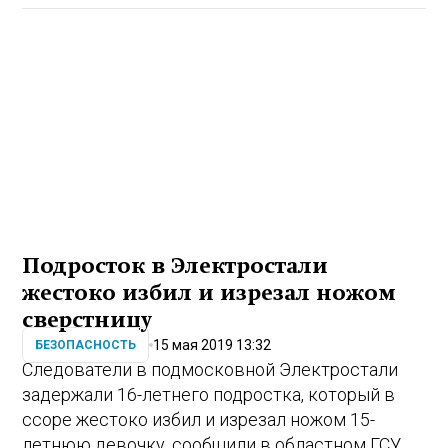
Подросток в Электростали
жестоко избил и изрезал ножом
сверстницу
15 мая 2019 13:32
БЕЗОПАСНОСТЬ
Следователи в подмосковной Электростали
задержали 16-летнего подростка, который в
ссоре жестоко избил и изрезал ножом 15-
летнюю девочку, сообщили в областном ГСУ