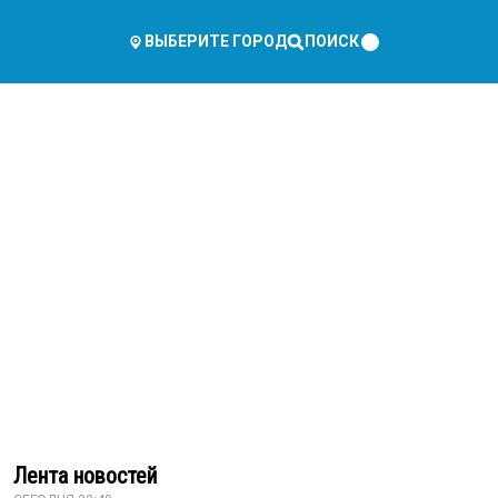
ПОИСК
ВЫБЕРИТЕ ГОРОД
Лента новостей