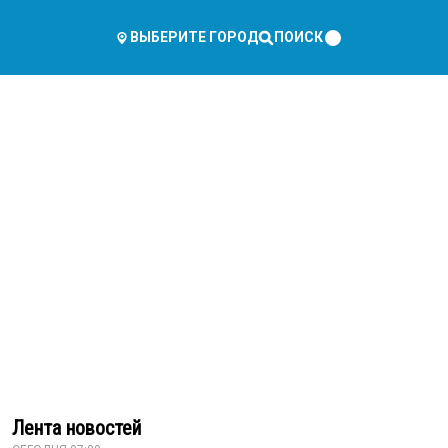
ПОИСК
ВЫБЕРИТЕ ГОРОД
Лента новостей