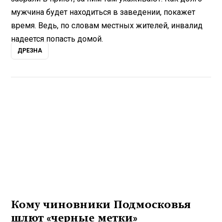
мужчина будет находиться в заведении, покажет
время. Ведь, по словам местных жителей, инвалид
надеется попасть домой.
ДРЕЗНА
Кому чиновники Подмосковья
шлют «черные метки»