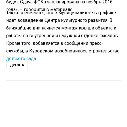
будут. Сдача ФОКа запланирована на ноябрь 2016
года», – говорится в материале.
Также отмечается, что в муниципалитете в графике
идет возведение Центра культурного развития. В
ближайшие дни начнется монтаж крыши объекта и
работы по внутренней и наружной отделке фасадов.
Кроме того, добавляется в сообщении пресс-
службы, в Куровском возобновилось строительство
детского сада
.
ДРЕЗНА