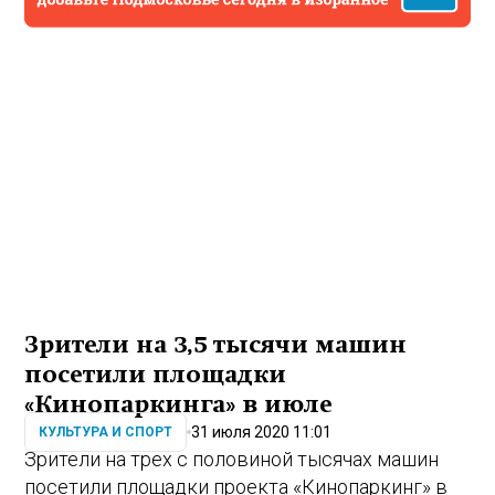
Зрители на 3,5 тысячи машин
посетили площадки
«Кинопаркинга» в июле
31 июля 2020 11:01
КУЛЬТУРА И СПОРТ
Зрители на трех с половиной тысячах машин
посетили площадки проекта «Кинопаркинг» в