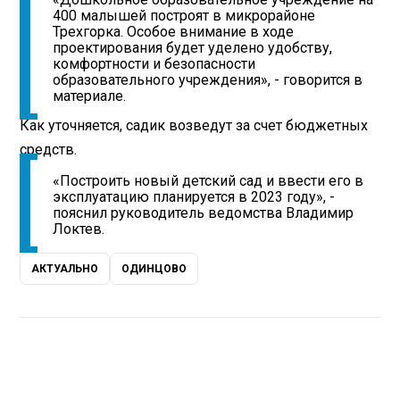
400 малышей построят в микрорайоне
Трехгорка. Особое внимание в ходе
проектирования будет уделено удобству,
комфортности и безопасности
образовательного учреждения», - говорится в
материале.
Как уточняется, садик возведут за счет бюджетных
средств.
«Построить новый детский сад и ввести его в
эксплуатацию планируется в 2023 году», -
пояснил руководитель ведомства Владимир
Локтев.
АКТУАЛЬНО
ОДИНЦОВО