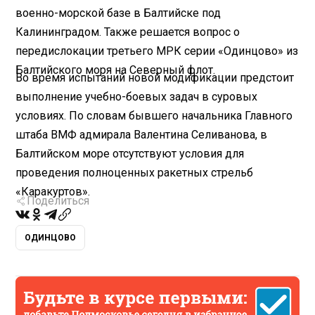
военно-морской базе в Балтийске под
Калининградом. Также решается вопрос о
передислокации третьего МРК серии «Одинцово» из
Балтийского моря на Северный флот.
Во время испытаний новой модификации предстоит
выполнение учебно-боевых задач в суровых
условиях. По словам бывшего начальника Главного
штаба ВМФ адмирала Валентина Селиванова, в
Балтийском море отсутствуют условия для
проведения полноценных ракетных стрельб
«Каракуртов».
Поделиться
ОДИНЦОВО