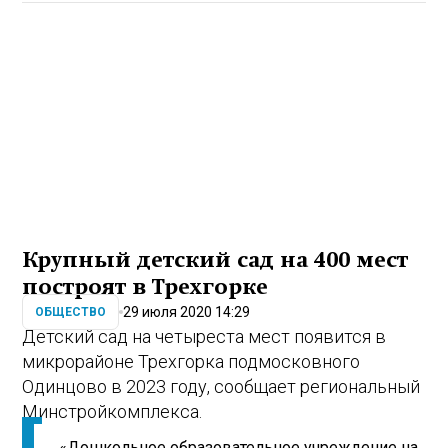
Крупный детский сад на 400 мест
построят в Трехгорке
29 июля 2020 14:29
ОБЩЕСТВО
Детский сад на четыреста мест появится в
микрорайоне Трехгорка подмосковного
Одинцово в 2023 году, сообщает региональный
Минстройкомплекса.
«Дошкольное образовательное учреждение на