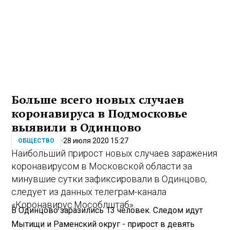
Больше всего новых случаев
коронавируса в Подмосковье
выявили в Одинцово
28 июля 2020 15:27
ОБЩЕСТВО
Наибольший прирост новых случаев заражения
коронавирусом в Московской области за
минувшие сутки зафиксировали в Одинцово,
следует из данных телеграм-канала
«Коронавирус.Мособлштаб».
В Одинцово заразились 13 человек. Следом идут
Мытищи и Раменский округ - прирост в девять