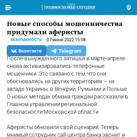
Новые способы мошенничества
придумали аферисты
07 июня 2022 15:58
БЕЗОПАСНОСТЬ
После вынужденного затишья в марте-апреле
снова активизировались телефонные
мошенники. Это связано с тем, что они
обосновались на других территориях – на
западе Украины, в Венгрии, Румынии и Польше.
О новых методах обмана граждан рассказали в
Главном управлении региональной
безопасности Московской области.
Аферисты обновили свой сценарий. Теперь
мнимый сотрудник call-центра банка звонит и