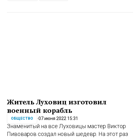
Житель Луховиц изготовил
военный корабль
07 июня 2022 15:31
ОБЩЕСТВО
Знаменитый на все Луховицы мастер Виктор
Пивоваров создал новый шедевр. На этот раз