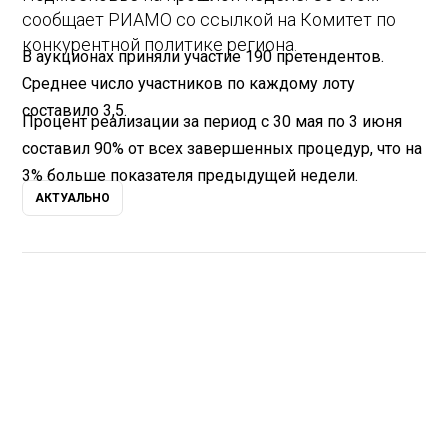
сообщает РИАМО со ссылкой на Комитет по
конкурентной политике региона.
В аукционах приняли участие 190 претендентов.
Среднее число участников по каждому лоту
составило 3,5.
Процент реализации за период с 30 мая по 3 июня
составил 90% от всех завершенных процедур, что на
3% больше показателя предыдущей недели.
АКТУАЛЬНО