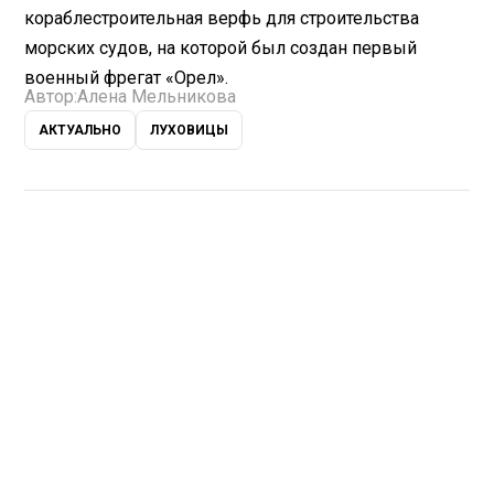
кораблестроительная верфь для строительства
морских судов, на которой был создан первый
военный фрегат «Орел».
Автор:
Алена Мельникова
АКТУАЛЬНО
ЛУХОВИЦЫ