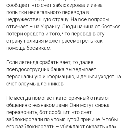
сообщает, что счет заблокировали из-за
попытки нелегального перевода в
недружественную страну. На все вопросы
отвечает – на Украину. Люди начинают бояться
потери средств и того, что перевод в эту
страну полиция может рассмотреть как
помощь боевикам.
Если легенда срабатывает, то далее
псевдосотрудник банка выведывает
персональную информацию, и деньги уходят на
счет злоумышленников.
Не всегда помогает категоричный отказ от
общения с незнакомцами. Они могут снова
перезвонить, бот сообщит, что счет
заблокировали по упомянутой причине. Чтобы
его разблокировать – убеждают сказать «да».