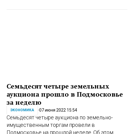
Семьдесят четыре земельных
аукциона прошло в Подмосковье
за неделю
07 июня 2022 15:54
ЭКОНОМИКА
Семьдесят четыре аукциона по земельно-
имущественным торгам провели в
Подмосковье на прошлой неделе. Об этом