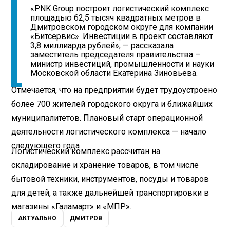
«PNK Group построит логистический комплекс
площадью 62,5 тысяч квадратных метров в
Дмитровском городском округе для компании
«Битсервис». Инвестиции в проект составляют
3,8 миллиарда рублей», — рассказала
заместитель председателя правительства –
министр инвестиций, промышленности и науки
Московской области Екатерина Зиновьева.
Отмечается, что на предприятии будет трудоустроено
более 700 жителей городского округа и ближайших
муниципалитетов. Плановый старт операционной
деятельности логистического комплекса — начало
следующего года
Логистический комплекс рассчитан на
складирование и хранение товаров, в том числе
бытовой техники, инструментов, посуды и товаров
для детей, а также дальнейшей транспортировки в
магазины «Галамарт» и «МПР».
АКТУАЛЬНО
ДМИТРОВ