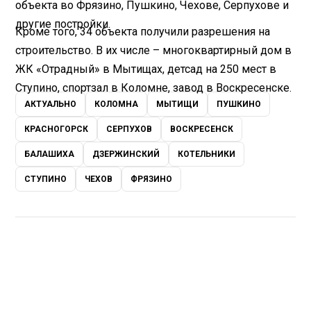
объекта во Фрязино, Пушкино, Чехове, Серпухове и
другие постройки.
Кроме того, 34 объекта получили разрешения на
строительство. В их числе – многоквартирный дом в
ЖК «Отрадный» в Мытищах, детсад на 250 мест в
Ступино, спортзал в Коломне, завод в Воскресенске.
АКТУАЛЬНО
КОЛОМНА
МЫТИЩИ
ПУШКИНО
КРАСНОГОРСК
СЕРПУХОВ
ВОСКРЕСЕНСК
БАЛАШИХА
ДЗЕРЖИНСКИЙ
КОТЕЛЬНИКИ
СТУПИНО
ЧЕХОВ
ФРЯЗИНО