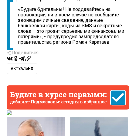
«Будьте бдительны! Не поддавайтесь на
провокации, ни в коем случае не сообщайте
звонящим личные сведения, данные
банковской карты, коды из SMS и секретные
слова – это грозит серьезными финансовыми
потерями», - предупредил зампредседателя
правительства региона Роман Каратаев.
Поделиться
АКТУАЛЬНО