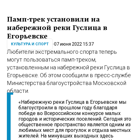
Памп-трек установили на
набережной реки Гуслица в
Егорьевске
07 июня 2022 15:37
КУЛЬТУРА И СПОРТ
Любители экстремального спорта теперь
могут пользоваться памп-треком,
установленным на набережной реки Гуслица в
Егорьевске. Об этом сообщили в пресс-службе
Министерства благоустройства Московской
области.
«Набережную реки Гуслица в Егорьевске мы
благоустроили в прошлом году благодаря
победе во Всероссийском конкурсе малых
городов и исторических поселений. Сегодня это
общественное пространство является одним из
любимых мест для прогулок и отдыха местных
жителей. На минувших выходных здесь