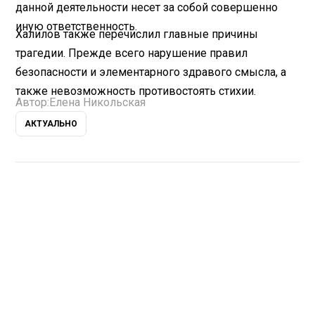
данной деятельности несет за собой совершенно
иную ответственность.
Халилов также перечислил главные причины
трагедии. Прежде всего нарушение правил
безопасности и элементарного здравого смысла, а
также невозможность противостоять стихии.
Автор:
Елена Никольская
АКТУАЛЬНО