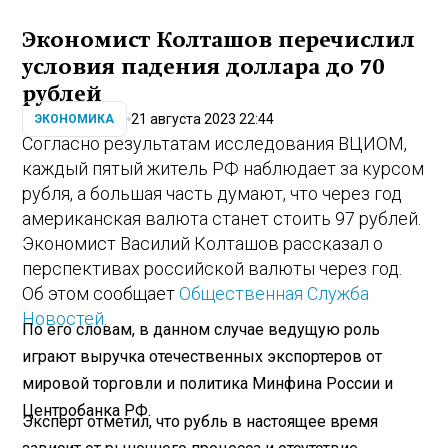
Экономист Колташов перечислил
условия падения доллара до 70
рублей
21 августа 2023 22:44
ЭКОНОМИКА
Согласно результатам исследования ВЦИОМ,
каждый пятый житель РФ наблюдает за курсом
рубля, а большая часть думают, что через год
американская валюта станет стоить 97 рублей.
Экономист Василий Колташов рассказал о
перспективах российской валюты через год.
Об этом сообщает
Общественная Служба
Новостей
.
По его словам, в данном случае ведущую роль
играют выручка отечественных экспортеров от
мировой торговли и политика Минфина России и
Центробанка РФ.
Эксперт отметил, что рубль в настоящее время