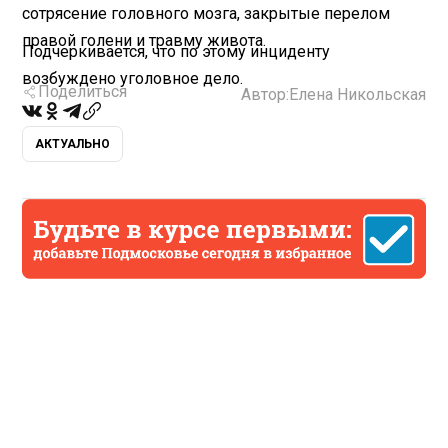
сотрясение головного мозга, закрытые перелом
правой голени и травму живота.
Подчеркивается, что по этому инциденту
возбуждено уголовное дело.
Поделиться
Автор:
Елена Никольская
АКТУАЛЬНО