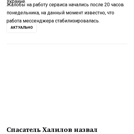
Украине.
Жалобы на работу сервиса начались после 20 часов
понедельника, на данный момент известно, что
работа мессенджера стабилизировалась.
АКТУАЛЬНО
Спасатель Халилов назвал