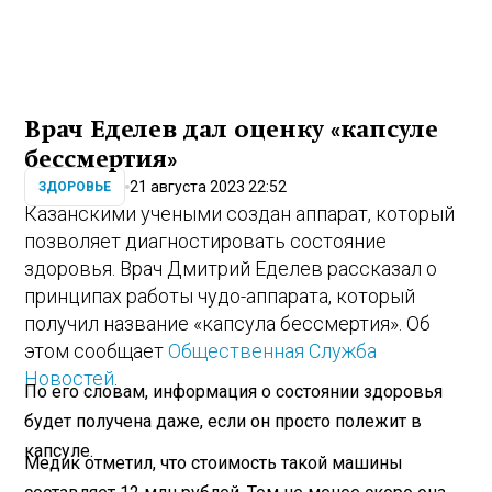
Врач Еделев дал оценку «капсуле
бессмертия»
21 августа 2023 22:52
ЗДОРОВЬЕ
Казанскими учеными создан аппарат, который
позволяет диагностировать состояние
здоровья. Врач Дмитрий Еделев рассказал о
принципах работы чудо-аппарата, который
получил название «капсула бессмертия». Об
этом сообщает
Общественная Служба
Новостей
.
По его словам, информация о состоянии здоровья
будет получена даже, если он просто полежит в
капсуле.
Медик отметил, что стоимость такой машины